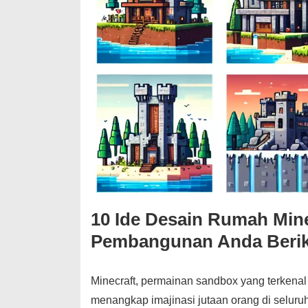
10 Ide Desain Rumah Mine
Pembangunan Anda Beri
Minecraft, permainan sandbox yang terkenal 
menangkap imajinasi jutaan orang di selu