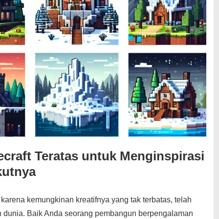
craft Teratas untuk Menginspirasi
kutnya
karena kemungkinan kreatifnya yang tak terbatas, telah
ruh dunia. Baik Anda seorang pembangun berpengalaman