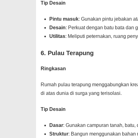
Tip Desain
Pintu masuk
: Gunakan pintu jebakan at
Desain
: Perkuat dengan batu bata dan
Utilitas
: Meliputi peternakan, ruang pe
6. Pulau Terapung
Ringkasan
Rumah pulau terapung menggabungkan kreat
di atas dunia di surga yang terisolasi.
Tip Desain
Dasar
: Gunakan campuran tanah, batu,
Struktur
: Bangun menggunakan bahan ri