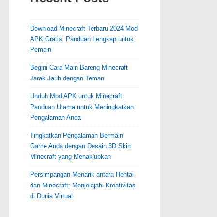
Download Minecraft Terbaru 2024 Mod
APK Gratis: Panduan Lengkap untuk
Pemain
Begini Cara Main Bareng Minecraft
Jarak Jauh dengan Teman
Unduh Mod APK untuk Minecraft:
Panduan Utama untuk Meningkatkan
Pengalaman Anda
Tingkatkan Pengalaman Bermain
Game Anda dengan Desain 3D Skin
Minecraft yang Menakjubkan
Persimpangan Menarik antara Hentai
dan Minecraft: Menjelajahi Kreativitas
di Dunia Virtual