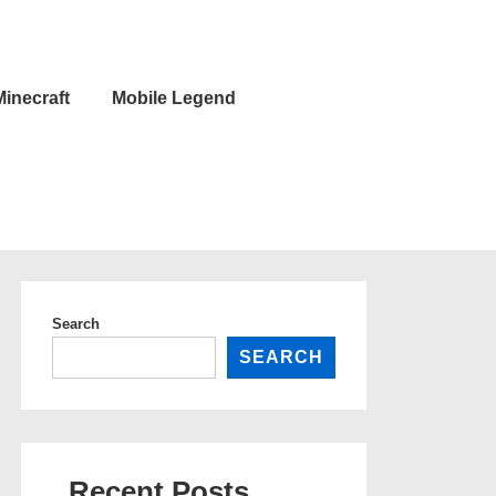
Minecraft
Mobile Legend
Search
SEARCH
Recent Posts