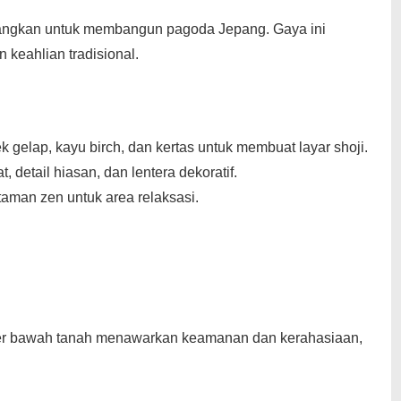
bangkan untuk membangun pagoda Jepang. Gaya ini
keahlian tradisional.
 gelap, kayu birch, dan kertas untuk membuat layar shoji.
, detail hiasan, dan lentera dekoratif.
n taman zen untuk area relaksasi.
ker bawah tanah menawarkan keamanan dan kerahasiaan,