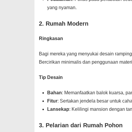
yang nyaman.
2. Rumah Modern
Ringkasan
Bagi mereka yang menyukai desain ramping
Bercirikan minimalis dan penggunaan mater
Tip Desain
Bahan
: Memanfaatkan balok kuarsa, pan
Fitur
: Sertakan jendela besar untuk cah
Lansekap
: Kelilingi mansion dengan 
3. Pelarian dari Rumah Pohon