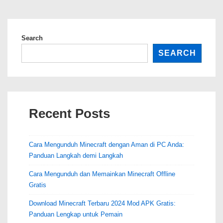
untuk
PC:
Cara
Search
Bermain
SEARCH
di
Layar
Besar
Recent Posts
Cara Mengunduh Minecraft dengan Aman di PC Anda:
Panduan Langkah demi Langkah
Cara Mengunduh dan Memainkan Minecraft Offline
Gratis
Download Minecraft Terbaru 2024 Mod APK Gratis:
Panduan Lengkap untuk Pemain