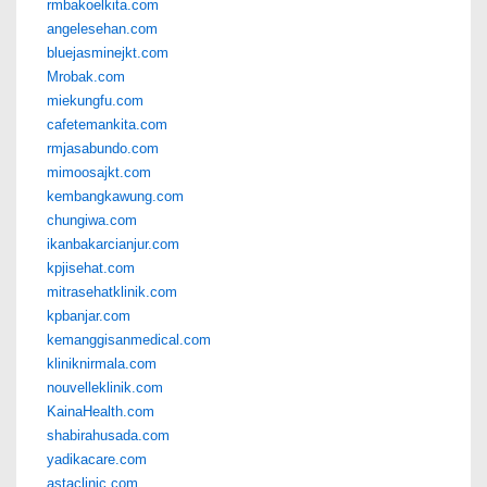
rmbakoelkita.com
angelesehan.com
bluejasminejkt.com
Mrobak.com
miekungfu.com
cafetemankita.com
rmjasabundo.com
mimoosajkt.com
kembangkawung.com
chungiwa.com
ikanbakarcianjur.com
kpjisehat.com
mitrasehatklinik.com
kpbanjar.com
kemanggisanmedical.com
kliniknirmala.com
nouvelleklinik.com
KainaHealth.com
shabirahusada.com
yadikacare.com
astaclinic.com