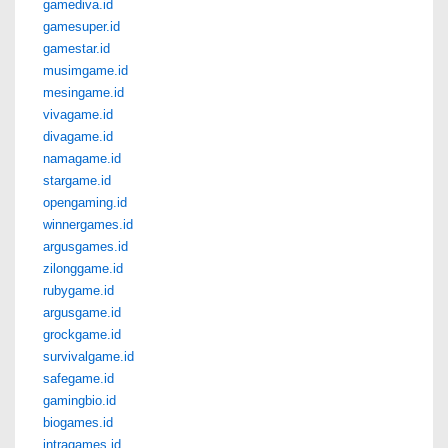
gamediva.id
gamesuper.id
gamestar.id
musimgame.id
mesingame.id
vivagame.id
divagame.id
namagame.id
stargame.id
opengaming.id
winnergames.id
argusgames.id
zilonggame.id
rubygame.id
argusgame.id
grockgame.id
survivalgame.id
safegame.id
gamingbio.id
biogames.id
intragames.id