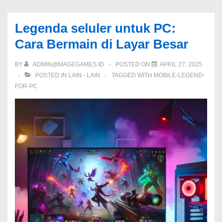
Itemku
pada
Legenda seluler untuk PC:
Ekonomi
Cara Bermain di Layar Besar
Gamer
Legenda
BY
ADMIN@MAGEGAMES.ID
POSTED ON
APRIL 27, 2025
Seluler
POSTED IN
LAIN - LAIN
TAGGED WITH
MOBILE-LEGEND-
FOR-PC