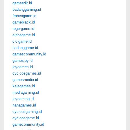
gameedit.id
badanggaming.id
francogame.id
gameblack.id
rogergame.id
alphagame.id
cicigame.id
badanggame.id
gamescommunity.id
gamesjoy.id
joygames.id
cyclopsgames.id
gamesmedia.id
kajagames.id
mediagaming.id
joygaming.id
nanagames.id
cyclopsgaming.id
cyclopsgame.id
gamecommunity.id