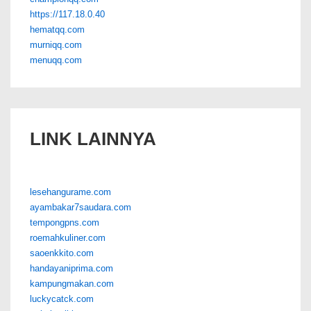
https://117.18.0.40
hematqq.com
murniqq.com
menuqq.com
LINK LAINNYA
lesehangurame.com
ayambakar7saudara.com
tempongpns.com
roemahkuliner.com
saoenkkito.com
handayaniprima.com
kampungmakan.com
luckycatck.com