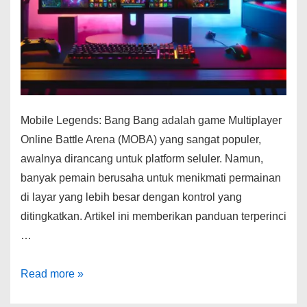
Mobile Legends: Bang Bang adalah game Multiplayer
Online Battle Arena (MOBA) yang sangat populer,
awalnya dirancang untuk platform seluler. Namun,
banyak pemain berusaha untuk menikmati permainan
di layar yang lebih besar dengan kontrol yang
ditingkatkan. Artikel ini memberikan panduan terperinci
…
Legenda
Read more »
seluler