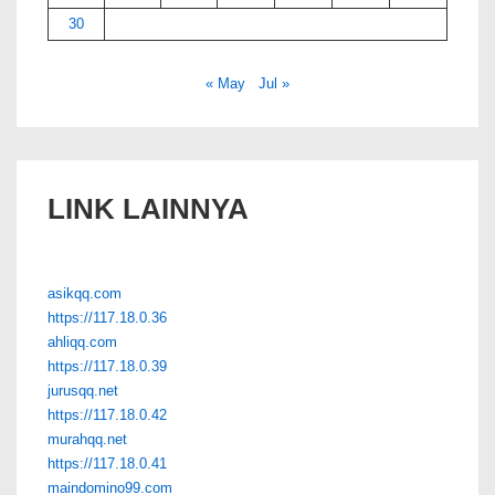
30
« May
Jul »
LINK LAINNYA
asikqq.com
https://117.18.0.36
ahliqq.com
https://117.18.0.39
jurusqq.net
https://117.18.0.42
murahqq.net
https://117.18.0.41
maindomino99.com