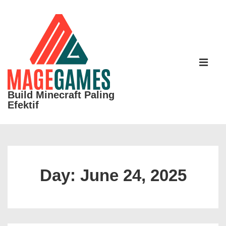
↓
Skip
to
Main
Main
Content
Navigati
ME
Build Minecraft Paling
Efektif
Day:
June 24, 2025