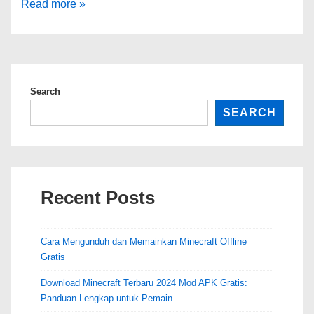
Lepaskan
Read more »
Kekuatan:
Duo
Pahlawan
Dinamis
Search
di
SEARCH
Legenda
Seluler
Recent Posts
Cara Mengunduh dan Memainkan Minecraft Offline
Gratis
Download Minecraft Terbaru 2024 Mod APK Gratis:
Panduan Lengkap untuk Pemain