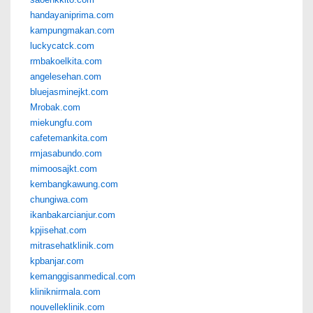
handayaniprima.com
kampungmakan.com
luckycatck.com
rmbakoelkita.com
angelesehan.com
bluejasminejkt.com
Mrobak.com
miekungfu.com
cafetemankita.com
rmjasabundo.com
mimoosajkt.com
kembangkawung.com
chungiwa.com
ikanbakarcianjur.com
kpjisehat.com
mitrasehatklinik.com
kpbanjar.com
kemanggisanmedical.com
kliniknirmala.com
nouvelleklinik.com