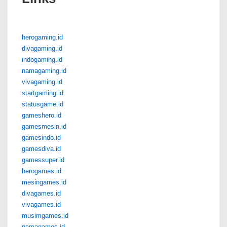
herogaming.id
divagaming.id
indogaming.id
namagaming.id
vivagaming.id
startgaming.id
statusgame.id
gameshero.id
gamesmesin.id
gamesindo.id
gamesdiva.id
gamessuper.id
herogames.id
mesingames.id
divagames.id
vivagames.id
musimgames.id
namagames.id