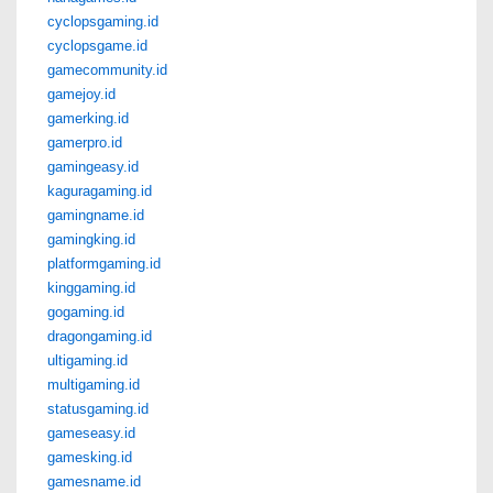
cyclopsgaming.id
cyclopsgame.id
gamecommunity.id
gamejoy.id
gamerking.id
gamerpro.id
gamingeasy.id
kaguragaming.id
gamingname.id
gamingking.id
platformgaming.id
kinggaming.id
gogaming.id
dragongaming.id
ultigaming.id
multigaming.id
statusgaming.id
gameseasy.id
gamesking.id
gamesname.id