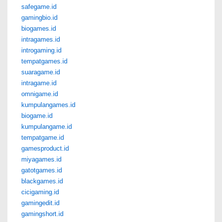
safegame.id
gamingbio.id
biogames.id
intragames.id
introgaming.id
tempatgames.id
suaragame.id
intragame.id
omnigame.id
kumpulangames.id
biogame.id
kumpulangame.id
tempatgame.id
gamesproduct.id
miyagames.id
gatotgames.id
blackgames.id
cicigaming.id
gamingedit.id
gamingshort.id