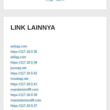
LINK LAINNYA
asikqq.com
https://117.18.0.36
ahliqq.com
https://117.18.0.39
jurusqq.net
https://117.18.0.42
murahqq.net
https://117.18.0.41
maindomino99.com
https://117.18.0.38
masterdomino99.com
https://117.18.0.37