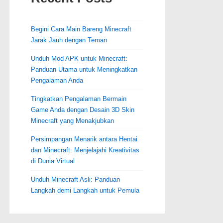
Begini Cara Main Bareng Minecraft
Jarak Jauh dengan Teman
Unduh Mod APK untuk Minecraft:
Panduan Utama untuk Meningkatkan
Pengalaman Anda
Tingkatkan Pengalaman Bermain
Game Anda dengan Desain 3D Skin
Minecraft yang Menakjubkan
Persimpangan Menarik antara Hentai
dan Minecraft: Menjelajahi Kreativitas
di Dunia Virtual
Unduh Minecraft Asli: Panduan
Langkah demi Langkah untuk Pemula