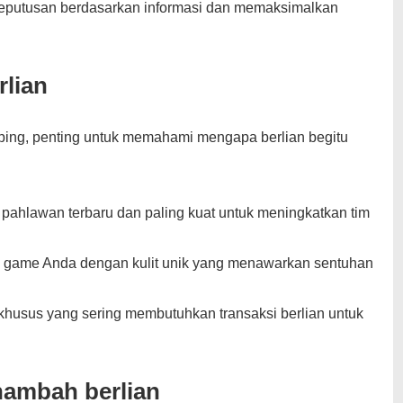
eputusan berdasarkan informasi dan memaksimalkan
lian
ing, penting untuk memahami mengapa berlian begitu
pahlawan terbaru dan paling kuat untuk meningkatkan tim
a game Anda dengan kulit unik yang menawarkan sentuhan
 khusus yang sering membutuhkan transaksi berlian untuk
nambah berlian