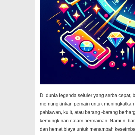
Di dunia legenda seluler yang serba cepat, b
memungkinkan pemain untuk meningkatkan 
pahlawan, kulit, atau barang -barang berhar
kemungkinan dalam permainan. Namun, bany
dan hemat biaya untuk menambah keseimbang