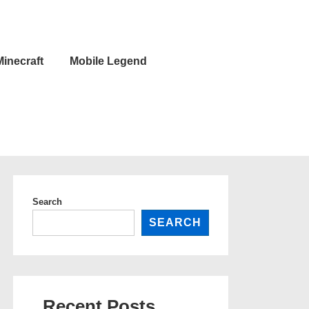
Minecraft
Mobile Legend
Search
SEARCH
Recent Posts