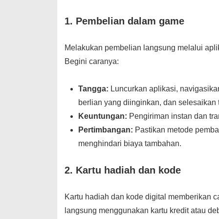
1.
Pembelian dalam game
Melakukan pembelian langsung melalui apli
Begini caranya:
Tangga:
Luncurkan aplikasi, navigasik
berlian yang diinginkan, dan selesaika
Keuntungan:
Pengiriman instan dan tr
Pertimbangan:
Pastikan metode pemba
menghindari biaya tambahan.
2.
Kartu hadiah dan kode
Kartu hadiah dan kode digital memberikan 
langsung menggunakan kartu kredit atau deb