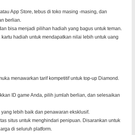
atau App Store, tebus di toko masing -masing, dan
n berlian.
dan bisa menjadi pilihan hadiah yang bagus untuk teman.
artu hadiah untuk mendapatkan nilai lebih untuk uang
muka menawarkan tarif kompetitif untuk top-up Diamond.
kkan ID game Anda, pilih jumlah berlian, dan selesaikan
yang lebih baik dan penawaran eksklusif.
ilitas situs untuk menghindari penipuan. Disarankan untuk
ga di seluruh platform.