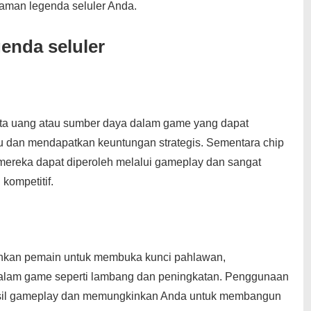
aman legenda seluler Anda.
enda seluler
mata uang atau sumber daya dalam game yang dapat
tu dan mendapatkan keuntungan strategis. Sementara chip
mereka dapat diperoleh melalui gameplay dan sangat
ompetitif.
inkan pemain untuk membuka kunci pahlawan,
 dalam game seperti lambang dan peningkatan. Penggunaan
hasil gameplay dan memungkinkan Anda untuk membangun