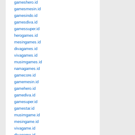
gameshero.id
gamesmesin.id
gamesindo.id
gamesdiva.id
gamessuper.id
herogames.id
mesingames.id
divagames.id
vivagames.id
musimgames.id
namagames.id
gamecore.id
gamemesin.id
gamehero.id
gamediva.id
gamesuper.id
gamestar.id
musimgame.id
mesingame.id
vivagame.id
divagame.id