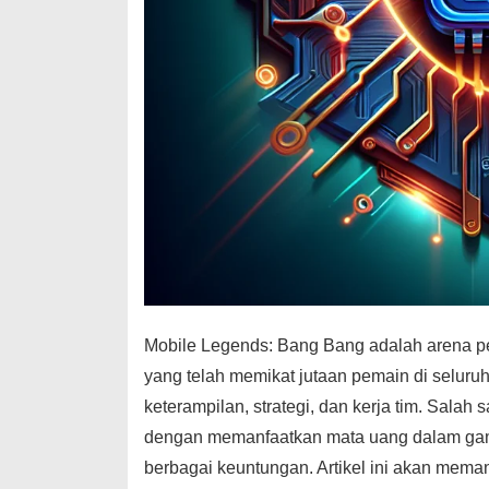
Mobile Legends: Bang Bang adalah arena pe
yang telah memikat jutaan pemain di seluru
keterampilan, strategi, dan kerja tim. Sala
dengan memanfaatkan mata uang dalam game
berbagai keuntungan. Artikel ini akan mema