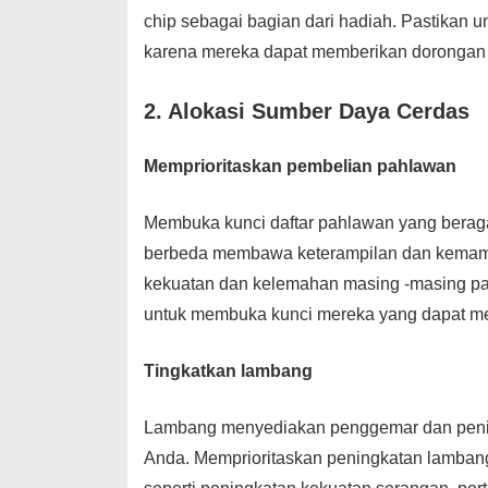
chip sebagai bagian dari hadiah. Pastikan unt
karena mereka dapat memberikan dorongan y
2. Alokasi Sumber Daya Cerdas
Memprioritaskan pembelian pahlawan
Membuka kunci daftar pahlawan yang berag
berbeda membawa keterampilan dan kemampu
kekuatan dan kelemahan masing -masing pa
untuk membuka kunci mereka yang dapat mel
Tingkatkan lambang
Lambang menyediakan penggemar dan penin
Anda. Memprioritaskan peningkatan lamban