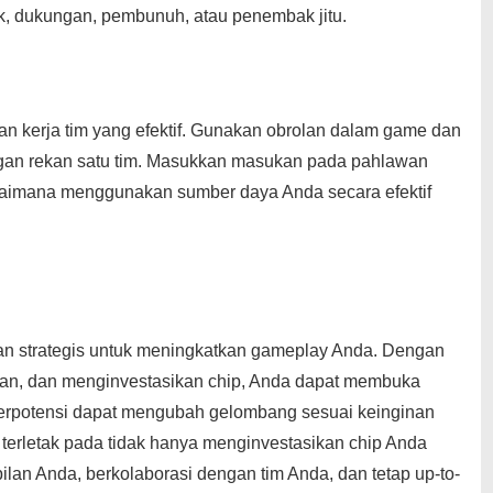
k, dukungan, pembunuh, atau penembak jitu.
n kerja tim yang efektif. Gunakan obrolan dalam game dan
engan rekan satu tim. Masukkan masukan pada pahlawan
gaimana menggunakan sumber daya Anda secara efektif
an strategis untuk meningkatkan gameplay Anda. Dengan
kan, dan menginvestasikan chip, Anda dapat membuka
erpotensi dapat mengubah gelombang sesuai keinginan
 terletak pada tidak hanya menginvestasikan chip Anda
lan Anda, berkolaborasi dengan tim Anda, dan tetap up-to-