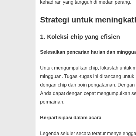
kehadiran yang tangguh di medan perang.
Strategi untuk meningka
1. Koleksi chip yang efisien
Selesaikan pencarian harian dan minggu
Untuk mengumpulkan chip, fokuslah untuk 
mingguan. Tugas -tugas ini dirancang unt
dengan chip dan poin pengalaman. Dengan s
Anda dapat dengan cepat mengumpulkan sej
permainan.
Berpartisipasi dalam acara
Legenda seluler secara teratur menyelengg