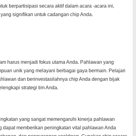
uk berpartisipasi secara aktif dalam acara -acara ini,
ang signifikan untuk cadangan chip Anda.
am harus menjadi fokus utama Anda. Pahlawan yang
an unik yang melayani berbagai gaya bermain. Pelajari
hlawan dan berinvestasilahnya chip Anda dengan bijak
engkapi strategi tim Anda.
gkatan yang sangat memengaruhi kinerja pahlawan
g dapat memberikan peningkatan vital pahlawan Anda