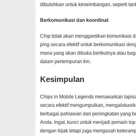
dibutuhkan untuk keseimbangan, seperti tan
Berkomunikasi dan koordinat
Chip tidak akan menggantikan komunikasi da
ping secara efektif untuk berkomunikasi d
mana yang akan dibuka berikutnya atau ba
dalam pertempuran tim.
Kesimpulan
Chips in Mobile Legends menawarkan lapis
secara efektif mengumpulkan, mengalokasi
berbagai pahlawan dan peningkatan yang b
Anda. Ingat, kunci untuk menjadi pemain top
dengan bijak tetapi juga mengasah keterampi