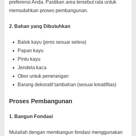
preferensi Anda. Pastikan area tersebut rata untuk
memudahkan proses pembangunan.
2. Bahan yang Dibutuhkan
Balok kayu (jenis sesuai selera)
Papan kayu
Pintu kayu
Jendela kaca
Obor untuk penerangan
Barang dekoratif tambahan (sesuai kreatifitas)
Proses Pembangunan
1. Bangun Fondasi
Mulailah dengan membangun fondasi menggunakan