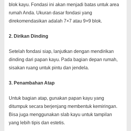
blok kayu. Fondasi ini akan menjadi batas untuk area
rumah Anda. Ukuran dasar fondasi yang
direkomendasikan adalah 7×7 atau 9×9 blok.
2. Dirikan Dinding
Setelah fondasi siap, lanjutkan dengan mendirikan
dinding dari papan kayu. Pada bagian depan rumah,
sisakan ruang untuk pintu dan jendela.
3. Penambahan Atap
Untuk bagian atap, gunakan papan kayu yang
ditumpuk secara berjenjang membentuk kemiringan.
Bisa juga menggunakan slab kayu untuk tampilan
yang lebih tipis dan estetis.