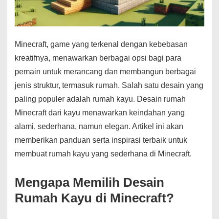
Minecraft, game yang terkenal dengan kebebasan
kreatifnya, menawarkan berbagai opsi bagi para
pemain untuk merancang dan membangun berbagai
jenis struktur, termasuk rumah. Salah satu desain yang
paling populer adalah rumah kayu. Desain rumah
Minecraft dari kayu menawarkan keindahan yang
alami, sederhana, namun elegan. Artikel ini akan
memberikan panduan serta inspirasi terbaik untuk
membuat rumah kayu yang sederhana di Minecraft.
Mengapa Memilih Desain
Rumah Kayu di Minecraft?