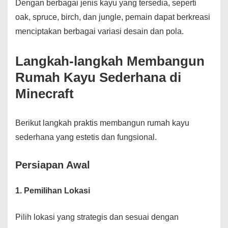
Dengan berbagai jenis kayu yang tersedia, seperti
oak, spruce, birch, dan jungle, pemain dapat berkreasi
menciptakan berbagai variasi desain dan pola.
Langkah-langkah Membangun
Rumah Kayu Sederhana di
Minecraft
Berikut langkah praktis membangun rumah kayu
sederhana yang estetis dan fungsional.
Persiapan Awal
1. Pemilihan Lokasi
Pilih lokasi yang strategis dan sesuai dengan