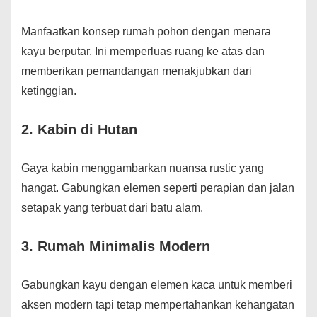
Manfaatkan konsep rumah pohon dengan menara
kayu berputar. Ini memperluas ruang ke atas dan
memberikan pemandangan menakjubkan dari
ketinggian.
2. Kabin di Hutan
Gaya kabin menggambarkan nuansa rustic yang
hangat. Gabungkan elemen seperti perapian dan jalan
setapak yang terbuat dari batu alam.
3. Rumah Minimalis Modern
Gabungkan kayu dengan elemen kaca untuk memberi
aksen modern tapi tetap mempertahankan kehangatan