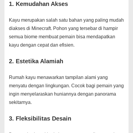
1. Kemudahan Akses
Kayu merupakan salah satu bahan yang paling mudah
diakses di Minecraft. Pohon yang tersebar di hampir
semua biome membuat pemain bisa mendapatkan
kayu dengan cepat dan efisien.
2. Estetika Alamiah
Rumah kayu menawarkan tampilan alami yang
menyatu dengan lingkungan. Cocok bagi pemain yang
ingin menyelaraskan huniannya dengan panorama
sekitarnya.
3. Fleksibilitas Desain