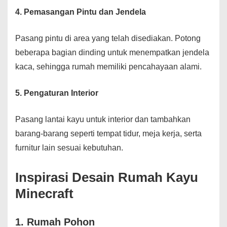
4. Pemasangan Pintu dan Jendela
Pasang pintu di area yang telah disediakan. Potong
beberapa bagian dinding untuk menempatkan jendela
kaca, sehingga rumah memiliki pencahayaan alami.
5. Pengaturan Interior
Pasang lantai kayu untuk interior dan tambahkan
barang-barang seperti tempat tidur, meja kerja, serta
furnitur lain sesuai kebutuhan.
Inspirasi Desain Rumah Kayu
Minecraft
1. Rumah Pohon