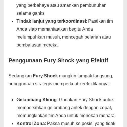
yang berbahaya atau amankan pembunuhan
selama ganks.
Tindak lanjut yang terkoordinasi
: Pastikan tim
Anda siap memanfaatkan begitu Anda
melumpuhkan musuh, mencegah pelarian atau
pembalasan mereka.
Penggunaan Fury Shock yang Efektif
Sedangkan
Fury Shock
mungkin tampak langsung,
penggunaan strategis memperkuat keefektifannya:
Gelombang Kliring
: Gunakan Fury Shock untuk
membersihkan gelombang antek dengan cepat,
memungkinkan tim Anda untuk menekan menara.
Kontrol Zona
: Paksa musuh ke posisi yang tidak