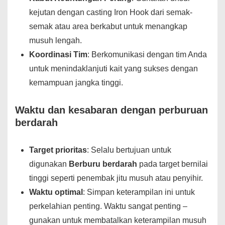
kejutan dengan casting Iron Hook dari semak-
semak atau area berkabut untuk menangkap
musuh lengah.
Koordinasi Tim
: Berkomunikasi dengan tim Anda
untuk menindaklanjuti kait yang sukses dengan
kemampuan jangka tinggi.
Waktu dan kesabaran dengan perburuan
berdarah
Target prioritas
: Selalu bertujuan untuk
digunakan
Berburu berdarah
pada target bernilai
tinggi seperti penembak jitu musuh atau penyihir.
Waktu optimal
: Simpan keterampilan ini untuk
perkelahian penting. Waktu sangat penting –
gunakan untuk membatalkan keterampilan musuh