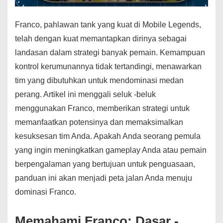
Franco, pahlawan tank yang kuat di Mobile Legends,
telah dengan kuat memantapkan dirinya sebagai
landasan dalam strategi banyak pemain. Kemampuan
kontrol kerumunannya tidak tertandingi, menawarkan
tim yang dibutuhkan untuk mendominasi medan
perang. Artikel ini menggali seluk -beluk
menggunakan Franco, memberikan strategi untuk
memanfaatkan potensinya dan memaksimalkan
kesuksesan tim Anda. Apakah Anda seorang pemula
yang ingin meningkatkan gameplay Anda atau pemain
berpengalaman yang bertujuan untuk penguasaan,
panduan ini akan menjadi peta jalan Anda menuju
dominasi Franco.
Memahami Franco: Dasar -