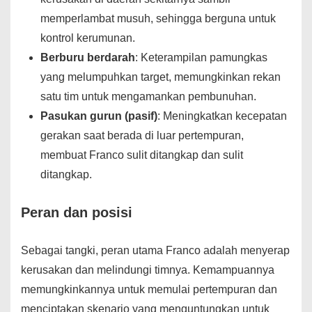
memperlambat musuh, sehingga berguna untuk
kontrol kerumunan.
Berburu berdarah
: Keterampilan pamungkas
yang melumpuhkan target, memungkinkan rekan
satu tim untuk mengamankan pembunuhan.
Pasukan gurun (pasif)
: Meningkatkan kecepatan
gerakan saat berada di luar pertempuran,
membuat Franco sulit ditangkap dan sulit
ditangkap.
Peran dan posisi
Sebagai tangki, peran utama Franco adalah menyerap
kerusakan dan melindungi timnya. Kemampuannya
memungkinkannya untuk memulai pertempuran dan
menciptakan skenario yang menguntungkan untuk