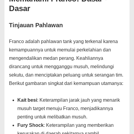
Dasar
Tinjauan Pahlawan
Franco adalah pahlawan tank yang terkenal karena
kemampuannya untuk memulai perkelahian dan
mengendalikan medan perang. Keahliannya
dirancang untuk mengganggu musuh, melindungi
sekutu, dan menciptakan peluang untuk serangan tim.
Berikut gambaran singkat dari kemampuan utamanya:
Kait besi
: Keterampilan jarak jauh yang menarik
musuh target menuju Franco, menjadikannya
penting untuk melibatkan musuh.
Fury Shock
: Keterampilan yang memberikan
kerusakan di daerah sekitarnya sambil