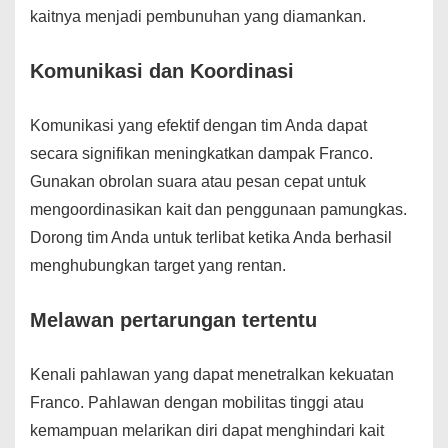
kaitnya menjadi pembunuhan yang diamankan.
Komunikasi dan Koordinasi
Komunikasi yang efektif dengan tim Anda dapat
secara signifikan meningkatkan dampak Franco.
Gunakan obrolan suara atau pesan cepat untuk
mengoordinasikan kait dan penggunaan pamungkas.
Dorong tim Anda untuk terlibat ketika Anda berhasil
menghubungkan target yang rentan.
Melawan pertarungan tertentu
Kenali pahlawan yang dapat menetralkan kekuatan
Franco. Pahlawan dengan mobilitas tinggi atau
kemampuan melarikan diri dapat menghindari kait