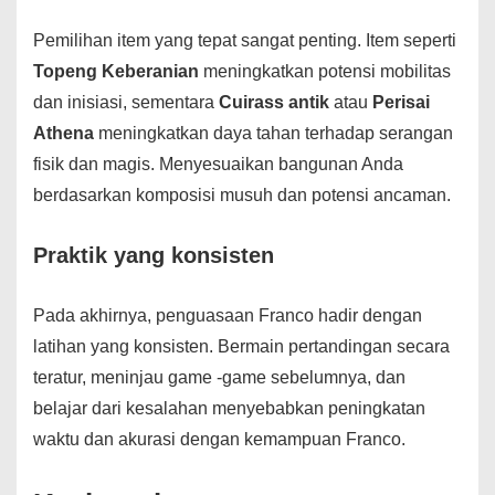
Pemilihan item yang tepat sangat penting. Item seperti
Topeng Keberanian
meningkatkan potensi mobilitas
dan inisiasi, sementara
Cuirass antik
atau
Perisai
Athena
meningkatkan daya tahan terhadap serangan
fisik dan magis. Menyesuaikan bangunan Anda
berdasarkan komposisi musuh dan potensi ancaman.
Praktik yang konsisten
Pada akhirnya, penguasaan Franco hadir dengan
latihan yang konsisten. Bermain pertandingan secara
teratur, meninjau game -game sebelumnya, dan
belajar dari kesalahan menyebabkan peningkatan
waktu dan akurasi dengan kemampuan Franco.