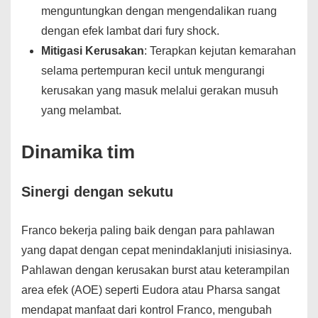
menguntungkan dengan mengendalikan ruang
dengan efek lambat dari fury shock.
Mitigasi Kerusakan
: Terapkan kejutan kemarahan
selama pertempuran kecil untuk mengurangi
kerusakan yang masuk melalui gerakan musuh
yang melambat.
Dinamika tim
Sinergi dengan sekutu
Franco bekerja paling baik dengan para pahlawan
yang dapat dengan cepat menindaklanjuti inisiasinya.
Pahlawan dengan kerusakan burst atau keterampilan
area efek (AOE) seperti Eudora atau Pharsa sangat
mendapat manfaat dari kontrol Franco, mengubah