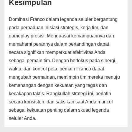
Kesimpulan
Dominasi Franco dalam legenda seluler bergantung
pada perpaduan inisiasi strategis, kerja tim, dan
gameplay presisi. Menguasai kemampuannya dan
memahami perannya dalam pertandingan dapat
secara signifikan memperkuat efektivitas Anda
sebagai pemain tim. Dengan berfokus pada sinergi,
waktu, dan kontrol peta, pemain Franco dapat
mengubah permainan, memimpin tim mereka menuju
kemenangan dengan kekuatan yang tegas dan
kecakapan taktis. Rangkullah strategi ini, berlatih
secara konsisten, dan saksikan saat Anda muncul
sebagai kekuatan penting dalam skuad legenda
seluler Anda.