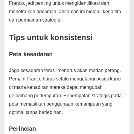
Franco, jadi penting untuk mengidentifikasi dan
menetralkan ancaman -ancaman ini melalui kerja tim
dan permainan strategis.
Tips untuk konsistensi
Peta kesadaran
Jaga kesadaran terus -menerus akan medan perang.
Pemain Franco harus selalu mengetahui posisi kunci
di mana kehadiran mereka dapat mengubah
gelombang pertempuran. Penempatan strategis pada
peta memastikan penggunaan kemampuan yang
optimal tanpa berlebihan.
Perincian