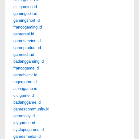
cicigaming.id
gamingedit.id
gamingshort.id
francogaming.id
gamereal.id
gameservice.id
gameproduct.id
gameedit.id
badanggaming.id
francogame.id
gameblack.id
rogergame.id
alphagame.id
cicigame.id
badanggame.id
gamescommunity.id
gamesjoy.id
joygames.id
cyclopsgames.id
gamesmedia.id