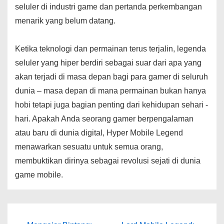
seluler di industri game dan pertanda perkembangan
menarik yang belum datang.
Ketika teknologi dan permainan terus terjalin, legenda
seluler yang hiper berdiri sebagai suar dari apa yang
akan terjadi di masa depan bagi para gamer di seluruh
dunia – masa depan di mana permainan bukan hanya
hobi tetapi juga bagian penting dari kehidupan sehari -
hari. Apakah Anda seorang gamer berpengalaman
atau baru di dunia digital, Hyper Mobile Legend
menawarkan sesuatu untuk semua orang,
membuktikan dirinya sebagai revolusi sejati di dunia
game mobile.