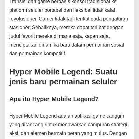
Transisi dari game berbasis konsol tradisional ke
platform seluler portabel dan fleksibel tidak kalah
revolusioner. Gamer tidak lagi terikat pada pengaturan
stasioner; Sebaliknya, mereka dapat terlibat dengan
judul favorit mereka di mana saja, kapan saja,
menciptakan dinamika baru dalam permainan sosial
dan permainan kompetitif.
Hyper Mobile Legend: Suatu
jenis baru permainan seluler
Apa itu Hyper Mobile Legend?
Hyper Mobile Legend adalah aplikasi game canggih
yang dirancang untuk menawarkan campuran strategi,
aksi, dan elemen bermain peran yang mulus. Dengan