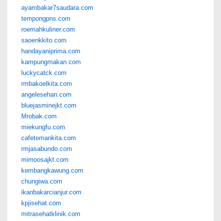
ayambakar7saudara.com
tempongpns.com
roemahkuliner.com
saoenkkito.com
handayaniprima.com
kampungmakan.com
luckycatck.com
rmbakoelkita.com
angelesehan.com
bluejasminejkt.com
Mrobak.com
miekungfu.com
cafetemankita.com
rmjasabundo.com
mimoosajkt.com
kembangkawung.com
chungiwa.com
ikanbakarcianjur.com
kpjisehat.com
mitrasehatklinik.com