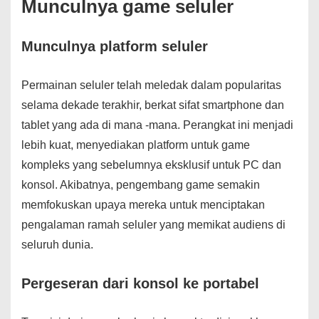
Munculnya game seluler
Munculnya platform seluler
Permainan seluler telah meledak dalam popularitas
selama dekade terakhir, berkat sifat smartphone dan
tablet yang ada di mana -mana. Perangkat ini menjadi
lebih kuat, menyediakan platform untuk game
kompleks yang sebelumnya eksklusif untuk PC dan
konsol. Akibatnya, pengembang game semakin
memfokuskan upaya mereka untuk menciptakan
pengalaman ramah seluler yang memikat audiens di
seluruh dunia.
Pergeseran dari konsol ke portabel