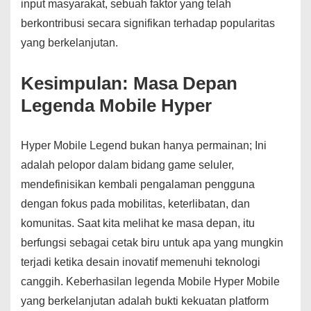
input masyarakat, sebuah faktor yang telah
berkontribusi secara signifikan terhadap popularitas
yang berkelanjutan.
Kesimpulan: Masa Depan
Legenda Mobile Hyper
Hyper Mobile Legend bukan hanya permainan; Ini
adalah pelopor dalam bidang game seluler,
mendefinisikan kembali pengalaman pengguna
dengan fokus pada mobilitas, keterlibatan, dan
komunitas. Saat kita melihat ke masa depan, itu
berfungsi sebagai cetak biru untuk apa yang mungkin
terjadi ketika desain inovatif memenuhi teknologi
canggih. Keberhasilan legenda Mobile Hyper Mobile
yang berkelanjutan adalah bukti kekuatan platform