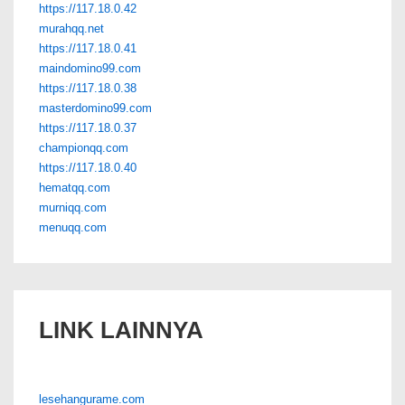
https://117.18.0.42
murahqq.net
https://117.18.0.41
maindomino99.com
https://117.18.0.38
masterdomino99.com
https://117.18.0.37
championqq.com
https://117.18.0.40
hematqq.com
murniqq.com
menuqq.com
LINK LAINNYA
lesehangurame.com