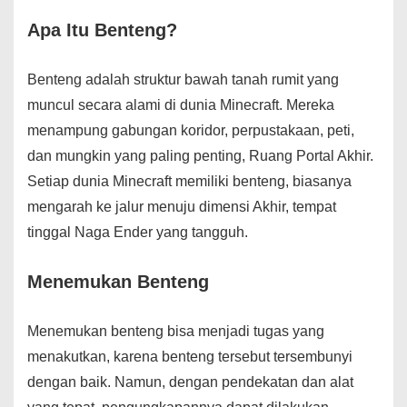
Apa Itu Benteng?
Benteng adalah struktur bawah tanah rumit yang
muncul secara alami di dunia Minecraft. Mereka
menampung gabungan koridor, perpustakaan, peti,
dan mungkin yang paling penting, Ruang Portal Akhir.
Setiap dunia Minecraft memiliki benteng, biasanya
mengarah ke jalur menuju dimensi Akhir, tempat
tinggal Naga Ender yang tangguh.
Menemukan Benteng
Menemukan benteng bisa menjadi tugas yang
menakutkan, karena benteng tersebut tersembunyi
dengan baik. Namun, dengan pendekatan dan alat