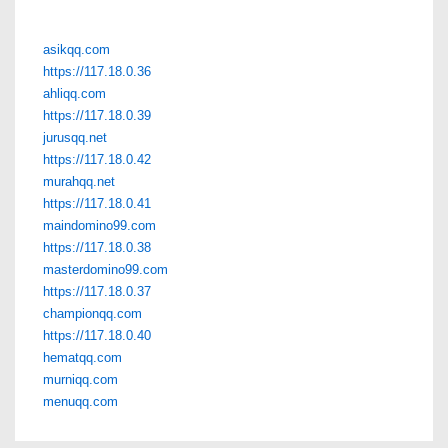
asikqq.com
https://117.18.0.36
ahliqq.com
https://117.18.0.39
jurusqq.net
https://117.18.0.42
murahqq.net
https://117.18.0.41
maindomino99.com
https://117.18.0.38
masterdomino99.com
https://117.18.0.37
championqq.com
https://117.18.0.40
hematqq.com
murniqq.com
menuqq.com