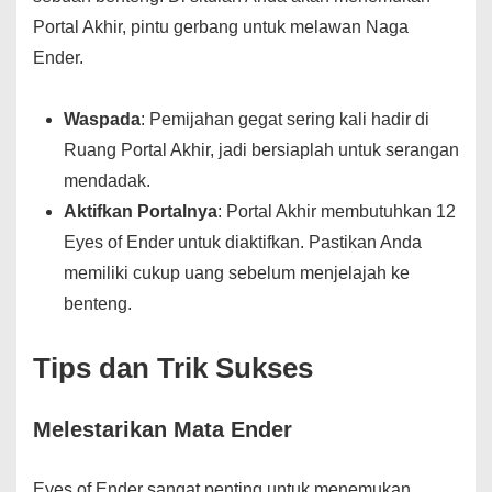
Portal Akhir, pintu gerbang untuk melawan Naga
Ender.
Waspada
: Pemijahan gegat sering kali hadir di
Ruang Portal Akhir, jadi bersiaplah untuk serangan
mendadak.
Aktifkan Portalnya
: Portal Akhir membutuhkan 12
Eyes of Ender untuk diaktifkan. Pastikan Anda
memiliki cukup uang sebelum menjelajah ke
benteng.
Tips dan Trik Sukses
Melestarikan Mata Ender
Eyes of Ender sangat penting untuk menemukan