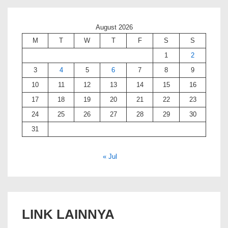
August 2026
M
T
W
T
F
S
S
1
2
3
4
5
6
7
8
9
10
11
12
13
14
15
16
17
18
19
20
21
22
23
24
25
26
27
28
29
30
31
« Jul
LINK LAINNYA