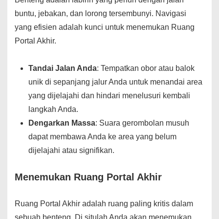
buntu, jebakan, dan lorong tersembunyi. Navigasi
yang efisien adalah kunci untuk menemukan Ruang
Portal Akhir.
Tandai Jalan Anda
: Tempatkan obor atau balok
unik di sepanjang jalur Anda untuk menandai area
yang dijelajahi dan hindari menelusuri kembali
langkah Anda.
Dengarkan Massa
: Suara gerombolan musuh
dapat membawa Anda ke area yang belum
dijelajahi atau signifikan.
Menemukan Ruang Portal Akhir
Ruang Portal Akhir adalah ruang paling kritis dalam
sebuah benteng. Di situlah Anda akan menemukan