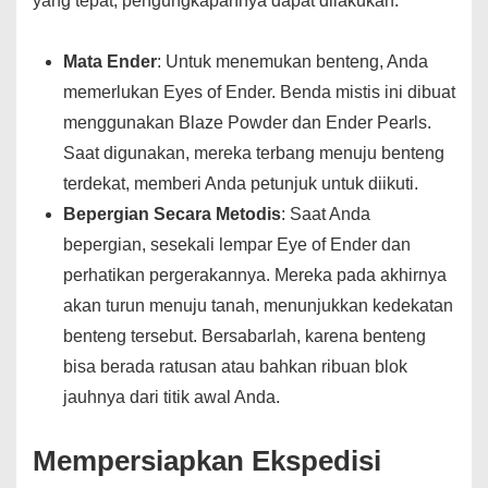
yang tepat, pengungkapannya dapat dilakukan.
Mata Ender
: Untuk menemukan benteng, Anda
memerlukan Eyes of Ender. Benda mistis ini dibuat
menggunakan Blaze Powder dan Ender Pearls.
Saat digunakan, mereka terbang menuju benteng
terdekat, memberi Anda petunjuk untuk diikuti.
Bepergian Secara Metodis
: Saat Anda
bepergian, sesekali lempar Eye of Ender dan
perhatikan pergerakannya. Mereka pada akhirnya
akan turun menuju tanah, menunjukkan kedekatan
benteng tersebut. Bersabarlah, karena benteng
bisa berada ratusan atau bahkan ribuan blok
jauhnya dari titik awal Anda.
Mempersiapkan Ekspedisi