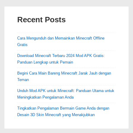
Recent Posts
Cara Mengunduh dan Memainkan Minecraft Offline
Gratis
Download Minecraft Terbaru 2024 Mod APK Gratis:
Panduan Lengkap untuk Pemain
Begini Cara Main Bareng Minecraft Jarak Jauh dengan
Teman
Unduh Mod APK untuk Minecraft: Panduan Utama untuk
Meningkatkan Pengalaman Anda
Tingkatkan Pengalaman Bermain Game Anda dengan
Desain 3D Skin Minecraft yang Menakjubkan