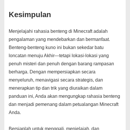
Kesimpulan
Menjelajahi rahasia benteng di Minecraft adalah
pengalaman yang mendebarkan dan bermanfaat.
Benteng-benteng kuno ini bukan sekedar batu
loncatan menuju Akhir—tetapi lokasi-lokasi yang
penuh misteri dan penuh dengan barang rampasan
berharga. Dengan mempersiapkan secara
menyeluruh, menavigasi secara strategis, dan
menerapkan tip dan trik yang diuraikan dalam
panduan ini, Anda akan mengungkap rahasia benteng
dan menjadi pemenang dalam petualangan Minecraft
Anda.
Bersiaplah untuk menggali, menjelajah, dan