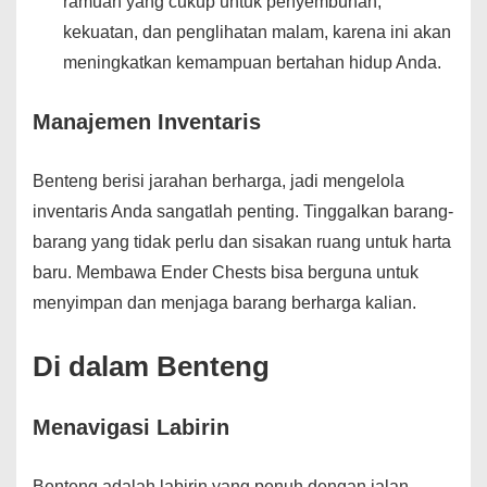
ramuan yang cukup untuk penyembuhan,
kekuatan, dan penglihatan malam, karena ini akan
meningkatkan kemampuan bertahan hidup Anda.
Manajemen Inventaris
Benteng berisi jarahan berharga, jadi mengelola
inventaris Anda sangatlah penting. Tinggalkan barang-
barang yang tidak perlu dan sisakan ruang untuk harta
baru. Membawa Ender Chests bisa berguna untuk
menyimpan dan menjaga barang berharga kalian.
Di dalam Benteng
Menavigasi Labirin
Benteng adalah labirin yang penuh dengan jalan