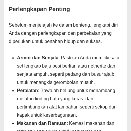
Perlengkapan Penting
Sebelum menjelajah ke dalam benteng, lengkapi diri
Anda dengan perlengkapan dan perbekalan yang
diperlukan untuk bertahan hidup dan sukses.
Armor dan Senjata
: Pastikan Anda memiliki satu
set lengkap baju besi berlian atau netherite dan
senjata ampuh, seperti pedang dan busur ajaib,
untuk menangkis gerombolan musuh.
Peralatan
: Bawalah beliung untuk menambang
melalui dinding batu yang keras, dan
pertimbangkan alat tambahan seperti sekop dan
kapak untuk keserbagunaan.
Makanan dan Ramuan
: Kemasi makanan dan