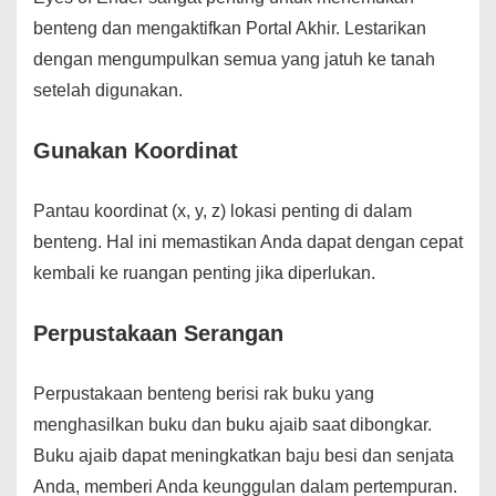
benteng dan mengaktifkan Portal Akhir. Lestarikan
dengan mengumpulkan semua yang jatuh ke tanah
setelah digunakan.
Gunakan Koordinat
Pantau koordinat (x, y, z) lokasi penting di dalam
benteng. Hal ini memastikan Anda dapat dengan cepat
kembali ke ruangan penting jika diperlukan.
Perpustakaan Serangan
Perpustakaan benteng berisi rak buku yang
menghasilkan buku dan buku ajaib saat dibongkar.
Buku ajaib dapat meningkatkan baju besi dan senjata
Anda, memberi Anda keunggulan dalam pertempuran.