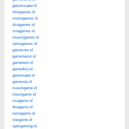
gamessuper.id
herogames.id
mesingames.id
divagames.id
vivagames.id
musimgames.id
namagames.id
gamecore.id
gamemesin.id
gamehero.id
gamediva.id
gamesuper.id
gamestar.id
musimgame.id
mesingame.id
vivagame.id
divagame.id
namagame.id
stargame.id
opengaming.id