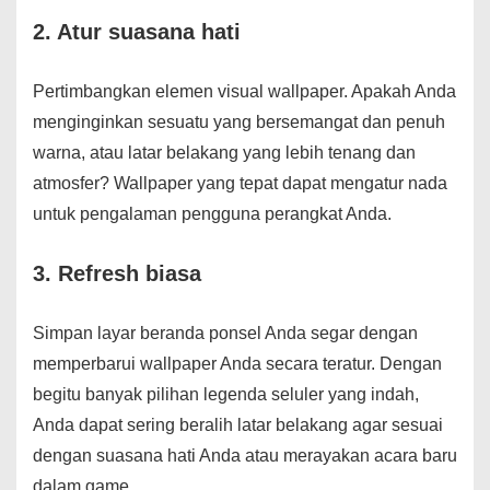
2. Atur suasana hati
Pertimbangkan elemen visual wallpaper. Apakah Anda
menginginkan sesuatu yang bersemangat dan penuh
warna, atau latar belakang yang lebih tenang dan
atmosfer? Wallpaper yang tepat dapat mengatur nada
untuk pengalaman pengguna perangkat Anda.
3. Refresh biasa
Simpan layar beranda ponsel Anda segar dengan
memperbarui wallpaper Anda secara teratur. Dengan
begitu banyak pilihan legenda seluler yang indah,
Anda dapat sering beralih latar belakang agar sesuai
dengan suasana hati Anda atau merayakan acara baru
dalam game.