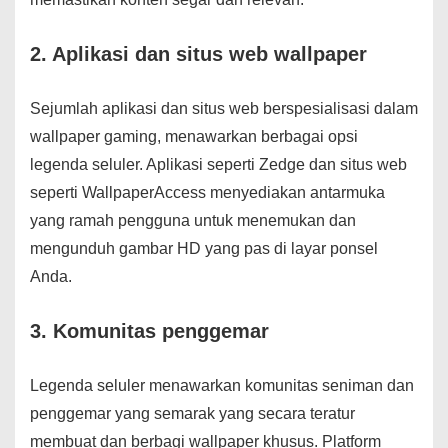
2. Aplikasi dan situs web wallpaper
Sejumlah aplikasi dan situs web berspesialisasi dalam
wallpaper gaming, menawarkan berbagai opsi
legenda seluler. Aplikasi seperti Zedge dan situs web
seperti WallpaperAccess menyediakan antarmuka
yang ramah pengguna untuk menemukan dan
mengunduh gambar HD yang pas di layar ponsel
Anda.
3. Komunitas penggemar
Legenda seluler menawarkan komunitas seniman dan
penggemar yang semarak yang secara teratur
membuat dan berbagi wallpaper khusus. Platform