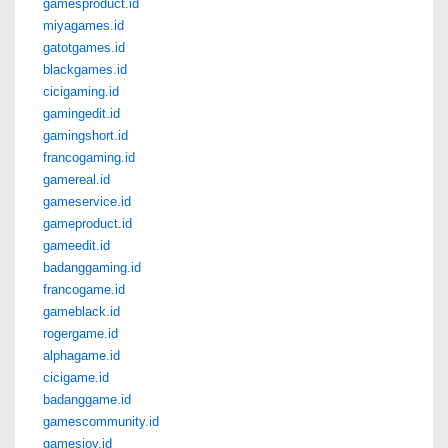
gamesproduct.id
miyagames.id
gatotgames.id
blackgames.id
cicigaming.id
gamingedit.id
gamingshort.id
francogaming.id
gamereal.id
gameservice.id
gameproduct.id
gameedit.id
badanggaming.id
francogame.id
gameblack.id
rogergame.id
alphagame.id
cicigame.id
badanggame.id
gamescommunity.id
gamesjoy.id