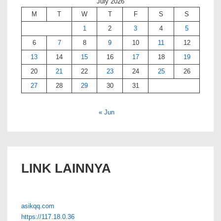
July 2026
M
T
W
T
F
S
S
1
2
3
4
5
6
7
8
9
10
11
12
13
14
15
16
17
18
19
20
21
22
23
24
25
26
27
28
29
30
31
« Jun
LINK LAINNYA
asikqq.com
https://117.18.0.36