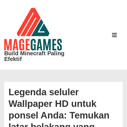
↓
Skip
to
Main
Main
Content
Navigati
ME
Build Minecraft Paling
Efektif
Legenda seluler
Wallpaper HD untuk
ponsel Anda: Temukan
latar belakang yang