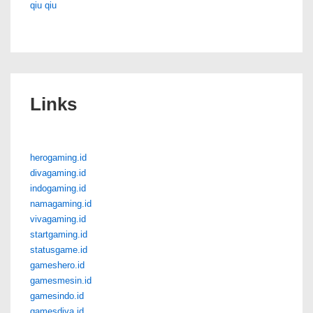
qiu qiu
Links
herogaming.id
divagaming.id
indogaming.id
namagaming.id
vivagaming.id
startgaming.id
statusgame.id
gameshero.id
gamesmesin.id
gamesindo.id
gamesdiva.id