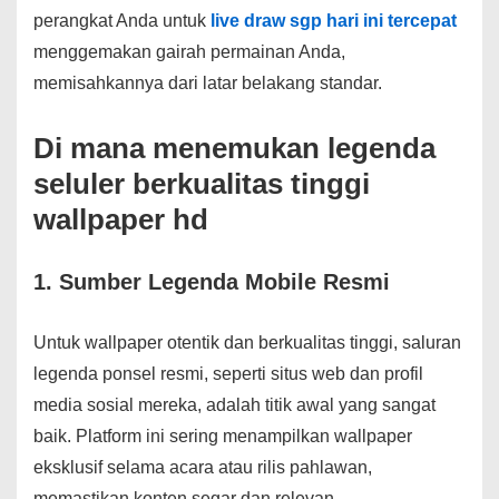
perangkat Anda untuk
live draw sgp hari ini tercepat
menggemakan gairah permainan Anda,
memisahkannya dari latar belakang standar.
Di mana menemukan legenda
seluler berkualitas tinggi
wallpaper hd
1. Sumber Legenda Mobile Resmi
Untuk wallpaper otentik dan berkualitas tinggi, saluran
legenda ponsel resmi, seperti situs web dan profil
media sosial mereka, adalah titik awal yang sangat
baik. Platform ini sering menampilkan wallpaper
eksklusif selama acara atau rilis pahlawan,
memastikan konten segar dan relevan.