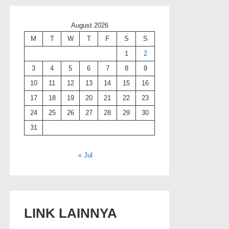
August 2026
M
T
W
T
F
S
S
1
2
3
4
5
6
7
8
9
10
11
12
13
14
15
16
17
18
19
20
21
22
23
24
25
26
27
28
29
30
31
« Jul
LINK LAINNYA