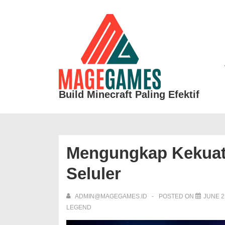
↓
Skip
to
Ma
Main
Na
Content
Build Minecraft Paling Efektif
Mengungkap Kekuata
Seluler
ADMIN@MAGEGAMES.ID
POSTED ON
JUNE 2
LEGEND