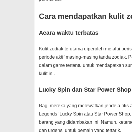
Cara mendapatkan kulit z
Acara waktu terbatas
Kulit zodiak terutama diperoleh melalui peri
periode aktif masing-masing tanda zodiak. P
dalam game tertentu untuk mendapatkan su
kulit ini.
Lucky Spin dan Star Power Shop
Bagi mereka yang melewatkan jendela rilis 
Legends ‘Lucky Spin atau Star Power Shop
barang yang didambakan ini. Namun, keters
dan urgensi untuk pemain yang tertarik.