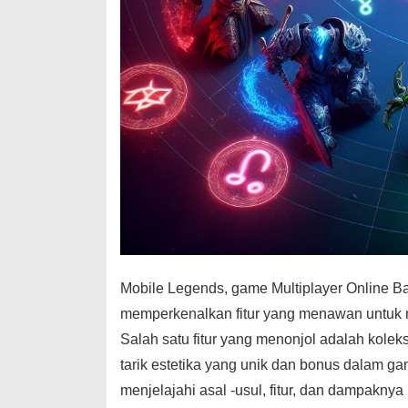
Mobile Legends, game Multiplayer Online Bat
memperkenalkan fitur yang menawan untuk m
Salah satu fitur yang menonjol adalah kole
tarik estetika yang unik dan bonus dalam gam
menjelajahi asal -usul, fitur, dan dampakny