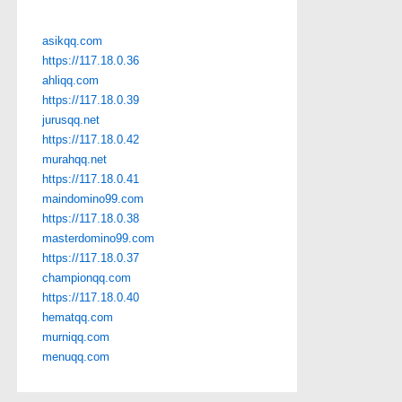
asikqq.com
https://117.18.0.36
ahliqq.com
https://117.18.0.39
jurusqq.net
https://117.18.0.42
murahqq.net
https://117.18.0.41
maindomino99.com
https://117.18.0.38
masterdomino99.com
https://117.18.0.37
championqq.com
https://117.18.0.40
hematqq.com
murniqq.com
menuqq.com