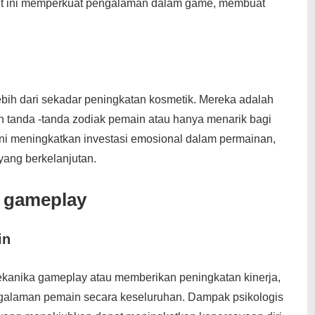
it ini memperkuat pengalaman dalam game, membuat
ebih dari sekadar peningkatan kosmetik. Mereka adalah
gan tanda -tanda zodiak pemain atau hanya menarik bagi
 ini meningkatkan investasi emosional dalam permainan,
yang berkelanjutan.
a gameplay
in
ekanika gameplay atau memberikan peningkatan kinerja,
ngalaman pemain secara keseluruhan. Dampak psikologis