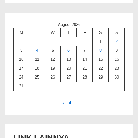
August 2026
M
T
W
T
F
S
S
1
2
3
4
5
6
7
8
9
10
11
12
13
14
15
16
17
18
19
20
21
22
23
24
25
26
27
28
29
30
31
« Jul
LINK LAINNYA