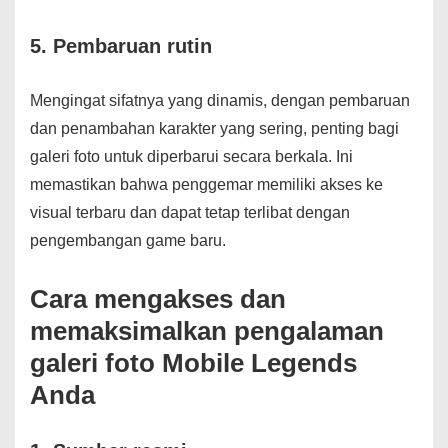
5.
Pembaruan rutin
Mengingat sifatnya yang dinamis, dengan pembaruan
dan penambahan karakter yang sering, penting bagi
galeri foto untuk diperbarui secara berkala. Ini
memastikan bahwa penggemar memiliki akses ke
visual terbaru dan dapat tetap terlibat dengan
pengembangan game baru.
Cara mengakses dan
memaksimalkan pengalaman
galeri foto Mobile Legends
Anda