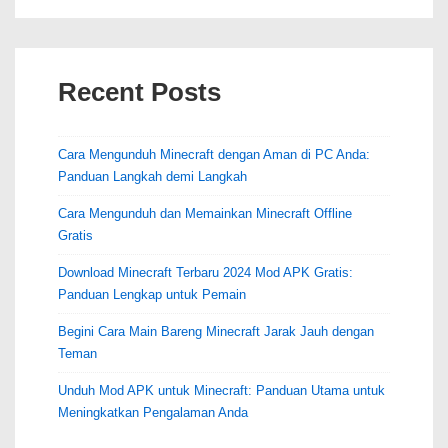
Recent Posts
Cara Mengunduh Minecraft dengan Aman di PC Anda:
Panduan Langkah demi Langkah
Cara Mengunduh dan Memainkan Minecraft Offline
Gratis
Download Minecraft Terbaru 2024 Mod APK Gratis:
Panduan Lengkap untuk Pemain
Begini Cara Main Bareng Minecraft Jarak Jauh dengan
Teman
Unduh Mod APK untuk Minecraft: Panduan Utama untuk
Meningkatkan Pengalaman Anda