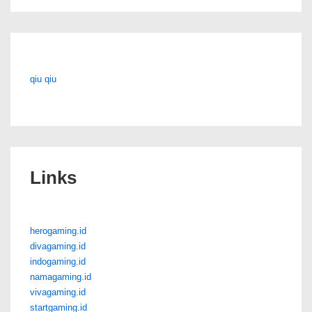
qiu qiu
Links
herogaming.id
divagaming.id
indogaming.id
namagaming.id
vivagaming.id
startgaming.id