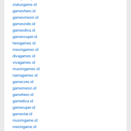
statusgame.id
gameshero.id
gamesmesin.id
gamesindo.id
gamesdiva.id
gamessuper.id
herogames.id
mesingames.id
divagames.id
vivagames.id
musimgames.id
namagames.id
gamecore.id
gamemesin.id
gamehero.id
gamediva.id
gamesuper.id
gamestar.id
musimgame.id
mesingame.id