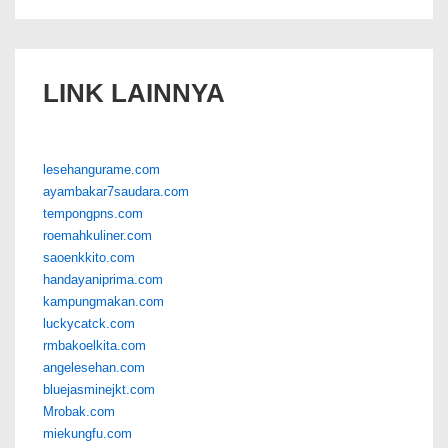
LINK LAINNYA
lesehangurame.com
ayambakar7saudara.com
tempongpns.com
roemahkuliner.com
saoenkkito.com
handayaniprima.com
kampungmakan.com
luckycatck.com
rmbakoelkita.com
angelesehan.com
bluejasminejkt.com
Mrobak.com
miekungfu.com