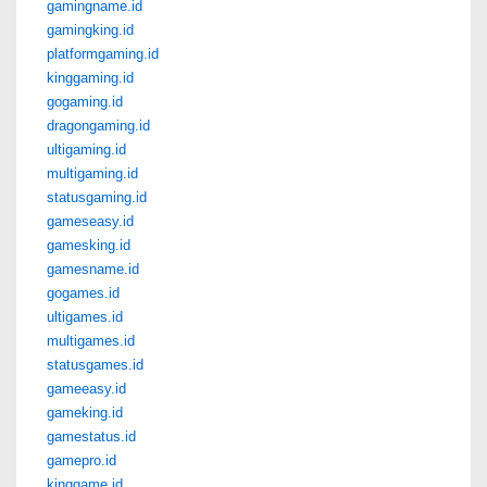
gamingname.id
gamingking.id
platformgaming.id
kinggaming.id
gogaming.id
dragongaming.id
ultigaming.id
multigaming.id
statusgaming.id
gameseasy.id
gamesking.id
gamesname.id
gogames.id
ultigames.id
multigames.id
statusgames.id
gameeasy.id
gameking.id
gamestatus.id
gamepro.id
kinggame.id