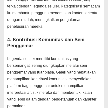
terkait dengan legenda seluler. Kategorisasi semacam
itu membantu pengguna menemukan konten tertentu
dengan mudah, meningkatkan pengalaman
penelusuran mereka.
4.
Kontribusi Komunitas dan Seni
Penggemar
Legenda seluler memiliki komunitas yang
bersemangat, sering diungkapkan melalui seni
penggemar yang luar biasa. Galeri yang hebat akan
menampilkan kontribusi komunitas, menyediakan
platform bagi penggemar untuk menampilkan
interpretasi artistik mereka dan membentuk ikatan
yang lebih dalam dengan pengetahuan dan karakter
permainan.