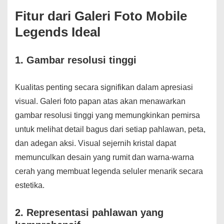
Fitur dari Galeri Foto Mobile
Legends Ideal
1.
Gambar resolusi tinggi
Kualitas penting secara signifikan dalam apresiasi
visual. Galeri foto papan atas akan menawarkan
gambar resolusi tinggi yang memungkinkan pemirsa
untuk melihat detail bagus dari setiap pahlawan, peta,
dan adegan aksi. Visual sejernih kristal dapat
memunculkan desain yang rumit dan warna-warna
cerah yang membuat legenda seluler menarik secara
estetika.
2.
Representasi pahlawan yang