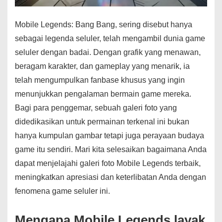
Mobile Legends: Bang Bang, sering disebut hanya
sebagai legenda seluler, telah mengambil dunia game
seluler dengan badai. Dengan grafik yang menawan,
beragam karakter, dan gameplay yang menarik, ia
telah mengumpulkan fanbase khusus yang ingin
menunjukkan pengalaman bermain game mereka.
Bagi para penggemar, sebuah galeri foto yang
didedikasikan untuk permainan terkenal ini bukan
hanya kumpulan gambar tetapi juga perayaan budaya
game itu sendiri. Mari kita selesaikan bagaimana Anda
dapat menjelajahi galeri foto Mobile Legends terbaik,
meningkatkan apresiasi dan keterlibatan Anda dengan
fenomena game seluler ini.
Mengapa Mobile Legends layak