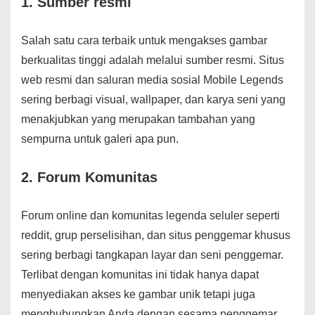
1.
Sumber resmi
Salah satu cara terbaik untuk mengakses gambar
berkualitas tinggi adalah melalui sumber resmi. Situs
web resmi dan saluran media sosial Mobile Legends
sering berbagi visual, wallpaper, dan karya seni yang
menakjubkan yang merupakan tambahan yang
sempurna untuk galeri apa pun.
2.
Forum Komunitas
Forum online dan komunitas legenda seluler seperti
reddit, grup perselisihan, dan situs penggemar khusus
sering berbagi tangkapan layar dan seni penggemar.
Terlibat dengan komunitas ini tidak hanya dapat
menyediakan akses ke gambar unik tetapi juga
menghubungkan Anda dengan sesama penggemar.