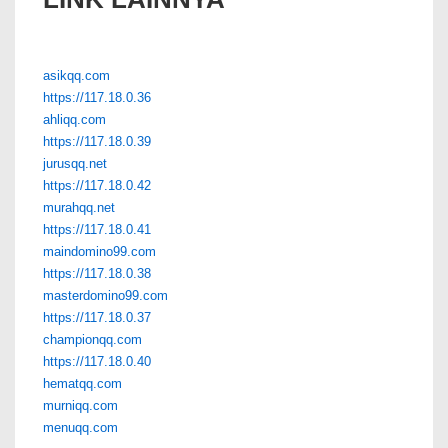
asikqq.com
https://117.18.0.36
ahliqq.com
https://117.18.0.39
jurusqq.net
https://117.18.0.42
murahqq.net
https://117.18.0.41
maindomino99.com
https://117.18.0.38
masterdomino99.com
https://117.18.0.37
championqq.com
https://117.18.0.40
hematqq.com
murniqq.com
menuqq.com