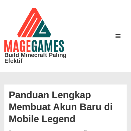
↓
Skip
to
Main
Main
Content
Navigati
ME
Build Minecraft Paling
Efektif
Panduan Lengkap
Membuat Akun Baru di
Mobile Legend