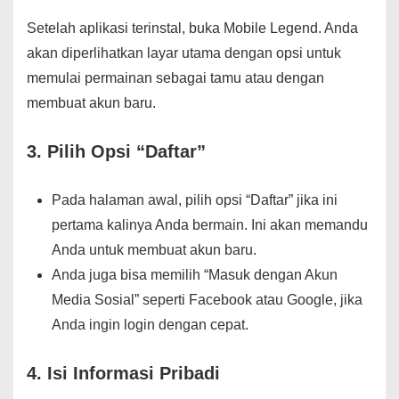
Setelah aplikasi terinstal, buka Mobile Legend. Anda
akan diperlihatkan layar utama dengan opsi untuk
memulai permainan sebagai tamu atau dengan
membuat akun baru.
3. Pilih Opsi “Daftar”
Pada halaman awal, pilih opsi “Daftar” jika ini
pertama kalinya Anda bermain. Ini akan memandu
Anda untuk membuat akun baru.
Anda juga bisa memilih “Masuk dengan Akun
Media Sosial” seperti Facebook atau Google, jika
Anda ingin login dengan cepat.
4. Isi Informasi Pribadi