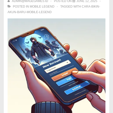
ADMIN@MAGEGAMES.ID
POSTED ON
JUNE 12, 2025
POSTED IN
MOBILE LEGEND
TAGGED WITH
CARA-BIKIN-
AKUN-BARU-MOBILE-LEGEND