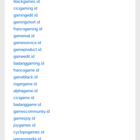
blackgames.id
cicigaming.id
gamingedit.id
gamingshort.id
francogaming.id
gamereal.id
gameservice.id
gameproduct.id
gameedit.id
badanggaming.id
francogame.id
gameblack.id
rogergame.id
alphagame.id
cicigame.id
badanggame.id
gamescommunity.id
gamesjoy.id
joygames.id
cyclopsgames.id
gamesmedia.id