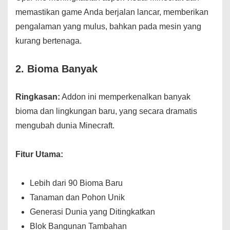
memastikan game Anda berjalan lancar, memberikan
pengalaman yang mulus, bahkan pada mesin yang
kurang bertenaga.
2.
Bioma Banyak
Ringkasan:
Addon ini memperkenalkan banyak
bioma dan lingkungan baru, yang secara dramatis
mengubah dunia Minecraft.
Fitur Utama:
Lebih dari 90 Bioma Baru
Tanaman dan Pohon Unik
Generasi Dunia yang Ditingkatkan
Blok Bangunan Tambahan