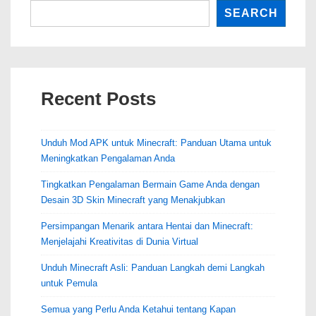
SEARCH
Recent Posts
Unduh Mod APK untuk Minecraft: Panduan Utama untuk
Meningkatkan Pengalaman Anda
Tingkatkan Pengalaman Bermain Game Anda dengan
Desain 3D Skin Minecraft yang Menakjubkan
Persimpangan Menarik antara Hentai dan Minecraft:
Menjelajahi Kreativitas di Dunia Virtual
Unduh Minecraft Asli: Panduan Langkah demi Langkah
untuk Pemula
Semua yang Perlu Anda Ketahui tentang Kapan