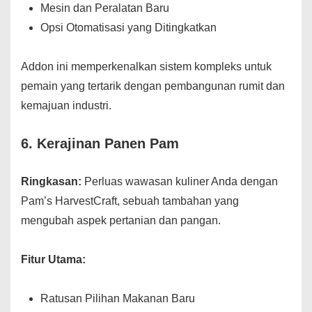
Mesin dan Peralatan Baru
Opsi Otomatisasi yang Ditingkatkan
Addon ini memperkenalkan sistem kompleks untuk
pemain yang tertarik dengan pembangunan rumit dan
kemajuan industri.
6.
Kerajinan Panen Pam
Ringkasan:
Perluas wawasan kuliner Anda dengan
Pam’s HarvestCraft, sebuah tambahan yang
mengubah aspek pertanian dan pangan.
Fitur Utama:
Ratusan Pilihan Makanan Baru