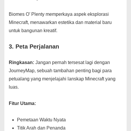
Biomes O’ Plenty memperkaya aspek eksplorasi
Minecraft, menawarkan estetika dan material baru
untuk bangunan kreatif.
3.
Peta Perjalanan
Ringkasan:
Jangan pernah tersesat lagi dengan
JourneyMap, sebuah tambahan penting bagi para
petualang yang menjelajahi lanskap Minecraft yang
luas.
Fitur Utama:
Pemetaan Waktu Nyata
Titik Arah dan Penanda