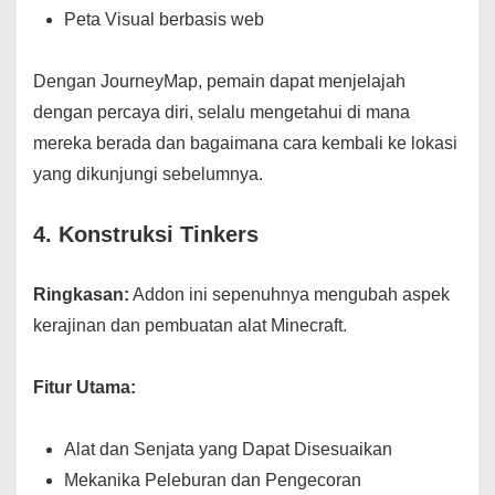
Peta Visual berbasis web
Dengan JourneyMap, pemain dapat menjelajah
dengan percaya diri, selalu mengetahui di mana
mereka berada dan bagaimana cara kembali ke lokasi
yang dikunjungi sebelumnya.
4.
Konstruksi Tinkers
Ringkasan:
Addon ini sepenuhnya mengubah aspek
kerajinan dan pembuatan alat Minecraft.
Fitur Utama:
Alat dan Senjata yang Dapat Disesuaikan
Mekanika Peleburan dan Pengecoran