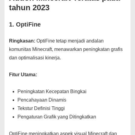
tahun 2023
1.
OptiFine
Ringkasan:
OptiFine tetap menjadi andalan
komunitas Minecraft, menawarkan peningkatan grafis
dan optimalisasi kinerja.
Fitur Utama:
Peningkatan Kecepatan Bingkai
Pencahayaan Dinamis
Tekstur Definisi Tinggi
Pengaturan Grafik yang Ditingkatkan
OptiFine meningkatkan aspek visual Minecraft dan