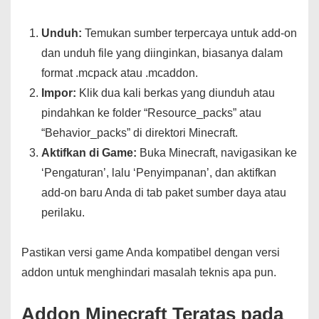
Unduh:
Temukan sumber terpercaya untuk add-on
dan unduh file yang diinginkan, biasanya dalam
format .mcpack atau .mcaddon.
Impor:
Klik dua kali berkas yang diunduh atau
pindahkan ke folder “Resource_packs” atau
“Behavior_packs” di direktori Minecraft.
Aktifkan di Game:
Buka Minecraft, navigasikan ke
‘Pengaturan’, lalu ‘Penyimpanan’, dan aktifkan
add-on baru Anda di tab paket sumber daya atau
perilaku.
Pastikan versi game Anda kompatibel dengan versi
addon untuk menghindari masalah teknis apa pun.
Addon Minecraft Teratas pada