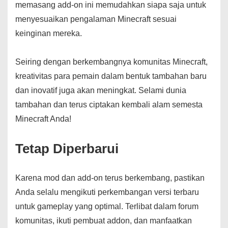
memasang add-on ini memudahkan siapa saja untuk
menyesuaikan pengalaman Minecraft sesuai
keinginan mereka.
Seiring dengan berkembangnya komunitas Minecraft,
kreativitas para pemain dalam bentuk tambahan baru
dan inovatif juga akan meningkat. Selami dunia
tambahan dan terus ciptakan kembali alam semesta
Minecraft Anda!
Tetap Diperbarui
Karena mod dan add-on terus berkembang, pastikan
Anda selalu mengikuti perkembangan versi terbaru
untuk gameplay yang optimal. Terlibat dalam forum
komunitas, ikuti pembuat addon, dan manfaatkan