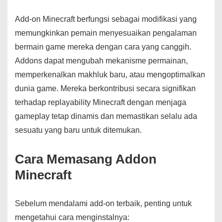
Add-on Minecraft berfungsi sebagai modifikasi yang
memungkinkan pemain menyesuaikan pengalaman
bermain game mereka dengan cara yang canggih.
Addons dapat mengubah mekanisme permainan,
memperkenalkan makhluk baru, atau mengoptimalkan
dunia game. Mereka berkontribusi secara signifikan
terhadap replayability Minecraft dengan menjaga
gameplay tetap dinamis dan memastikan selalu ada
sesuatu yang baru untuk ditemukan.
Cara Memasang Addon
Minecraft
Sebelum mendalami add-on terbaik, penting untuk
mengetahui cara menginstalnya: