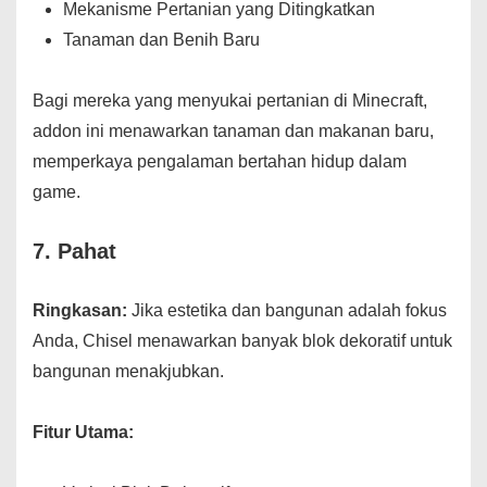
Mekanisme Pertanian yang Ditingkatkan
Tanaman dan Benih Baru
Bagi mereka yang menyukai pertanian di Minecraft,
addon ini menawarkan tanaman dan makanan baru,
memperkaya pengalaman bertahan hidup dalam
game.
7.
Pahat
Ringkasan:
Jika estetika dan bangunan adalah fokus
Anda, Chisel menawarkan banyak blok dekoratif untuk
bangunan menakjubkan.
Fitur Utama: