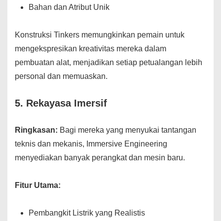
Bahan dan Atribut Unik
Konstruksi Tinkers memungkinkan pemain untuk
mengekspresikan kreativitas mereka dalam
pembuatan alat, menjadikan setiap petualangan lebih
personal dan memuaskan.
5.
Rekayasa Imersif
Ringkasan:
Bagi mereka yang menyukai tantangan
teknis dan mekanis, Immersive Engineering
menyediakan banyak perangkat dan mesin baru.
Fitur Utama:
Pembangkit Listrik yang Realistis