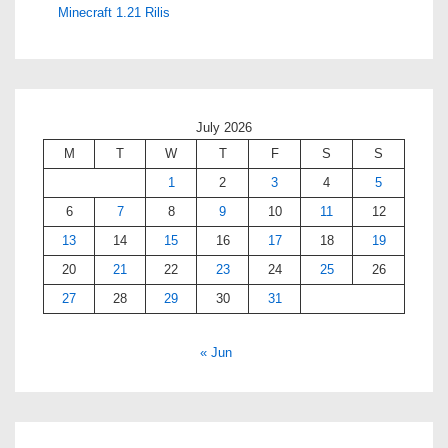
Minecraft 1.21 Rilis
July 2026
M
T
W
T
F
S
S
1
2
3
4
5
6
7
8
9
10
11
12
13
14
15
16
17
18
19
20
21
22
23
24
25
26
27
28
29
30
31
« Jun