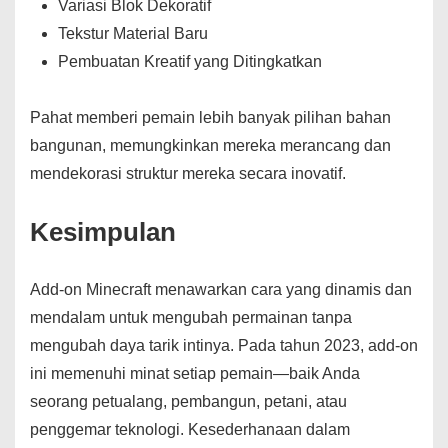
Variasi Blok Dekoratif
Tekstur Material Baru
Pembuatan Kreatif yang Ditingkatkan
Pahat memberi pemain lebih banyak pilihan bahan
bangunan, memungkinkan mereka merancang dan
mendekorasi struktur mereka secara inovatif.
Kesimpulan
Add-on Minecraft menawarkan cara yang dinamis dan
mendalam untuk mengubah permainan tanpa
mengubah daya tarik intinya. Pada tahun 2023, add-on
ini memenuhi minat setiap pemain—baik Anda
seorang petualang, pembangun, petani, atau
penggemar teknologi. Kesederhanaan dalam