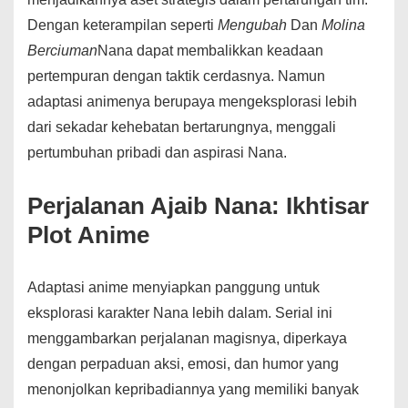
Dengan keterampilan seperti
Mengubah
Dan
Molina
Berciuman
Nana dapat membalikkan keadaan
pertempuran dengan taktik cerdasnya. Namun
adaptasi animenya berupaya mengeksplorasi lebih
dari sekadar kehebatan bertarungnya, menggali
pertumbuhan pribadi dan aspirasi Nana.
Perjalanan Ajaib Nana: Ikhtisar
Plot Anime
Adaptasi anime menyiapkan panggung untuk
eksplorasi karakter Nana lebih dalam. Serial ini
menggambarkan perjalanan magisnya, diperkaya
dengan perpaduan aksi, emosi, dan humor yang
menonjolkan kepribadiannya yang memiliki banyak