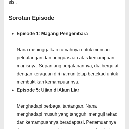
sisi.
Sorotan Episode
Episode 1: Magang Pengembara
Nana meninggalkan rumahnya untuk mencari
petualangan dan penguasaan atas kemampuan
magisnya. Sepanjang perjalanannya, dia bergulat
dengan keraguan diri namun tetap bertekad untuk
membuktikan kemampuannya.
Episode 5: Ujian di Alam Liar
Menghadapi berbagai tantangan, Nana
menghadapi musuh yang tangguh, menguji tekad
dan kemampuannya beradaptasi. Pertemuannya