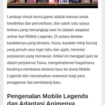
Lanskap virtual dunia game adalah kanvas untuk
kreativitas dan penceritaan, dan salah satu upaya
terbaru yang menangkap seni ini adalah adaptasi
anime dari Mobile Legends. Di antara deretan
karakternya yang dinamis, Nana, karakter mirip kucing
yang penuh rasa ingin tahu dan ajaib, memulai
perjalanan yang menawan. Artikel ini menggali jauh ke
dalam perjalanan Nana, mengeksplorasi bagaimana
kisahnya membawa dimensi baru ke dunia Mobile
Legends dan menawarkan wawasan bagi para
penggemar dan pendatang baru.
Pengenalan Mobile Legends
dan Adaptasi Animenya