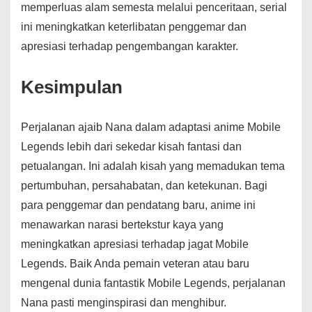
memperluas alam semesta melalui penceritaan, serial
ini meningkatkan keterlibatan penggemar dan
apresiasi terhadap pengembangan karakter.
Kesimpulan
Perjalanan ajaib Nana dalam adaptasi anime Mobile
Legends lebih dari sekedar kisah fantasi dan
petualangan. Ini adalah kisah yang memadukan tema
pertumbuhan, persahabatan, dan ketekunan. Bagi
para penggemar dan pendatang baru, anime ini
menawarkan narasi bertekstur kaya yang
meningkatkan apresiasi terhadap jagat Mobile
Legends. Baik Anda pemain veteran atau baru
mengenal dunia fantastik Mobile Legends, perjalanan
Nana pasti menginspirasi dan menghibur.