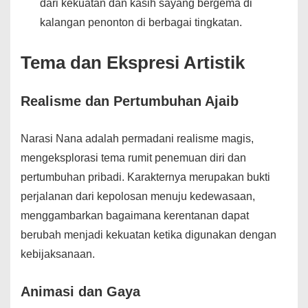
dari kekuatan dan kasih sayang bergema di
kalangan penonton di berbagai tingkatan.
Tema dan Ekspresi Artistik
Realisme dan Pertumbuhan Ajaib
Narasi Nana adalah permadani realisme magis,
mengeksplorasi tema rumit penemuan diri dan
pertumbuhan pribadi. Karakternya merupakan bukti
perjalanan dari kepolosan menuju kedewasaan,
menggambarkan bagaimana kerentanan dapat
berubah menjadi kekuatan ketika digunakan dengan
kebijaksanaan.
Animasi dan Gaya