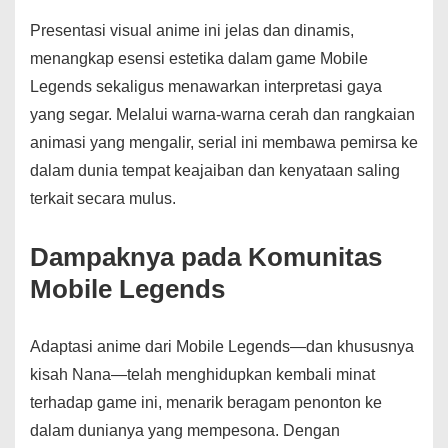
Presentasi visual anime ini jelas dan dinamis,
menangkap esensi estetika dalam game Mobile
Legends sekaligus menawarkan interpretasi gaya
yang segar. Melalui warna-warna cerah dan rangkaian
animasi yang mengalir, serial ini membawa pemirsa ke
dalam dunia tempat keajaiban dan kenyataan saling
terkait secara mulus.
Dampaknya pada Komunitas
Mobile Legends
Adaptasi anime dari Mobile Legends—dan khususnya
kisah Nana—telah menghidupkan kembali minat
terhadap game ini, menarik beragam penonton ke
dalam dunianya yang mempesona. Dengan