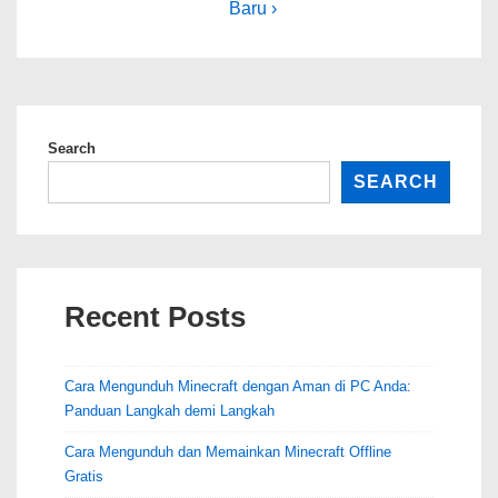
Baru ›
Search
SEARCH
Recent Posts
Cara Mengunduh Minecraft dengan Aman di PC Anda:
Panduan Langkah demi Langkah
Cara Mengunduh dan Memainkan Minecraft Offline
Gratis