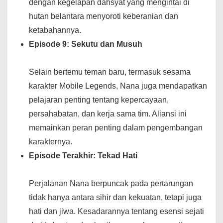
dengan kegelapan dahsyat yang mengintai di
hutan belantara menyoroti keberanian dan
ketabahannya.
Episode 9: Sekutu dan Musuh
Selain bertemu teman baru, termasuk sesama
karakter Mobile Legends, Nana juga mendapatkan
pelajaran penting tentang kepercayaan,
persahabatan, dan kerja sama tim. Aliansi ini
memainkan peran penting dalam pengembangan
karakternya.
Episode Terakhir: Tekad Hati
Perjalanan Nana berpuncak pada pertarungan
tidak hanya antara sihir dan kekuatan, tetapi juga
hati dan jiwa. Kesadarannya tentang esensi sejati