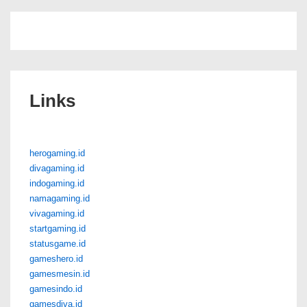
Links
herogaming.id
divagaming.id
indogaming.id
namagaming.id
vivagaming.id
startgaming.id
statusgame.id
gameshero.id
gamesmesin.id
gamesindo.id
gamesdiva.id