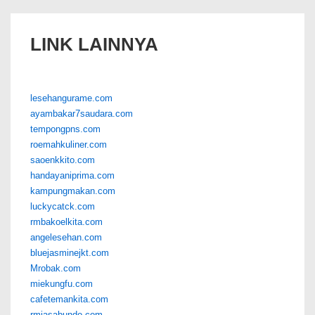
LINK LAINNYA
lesehangurame.com
ayambakar7saudara.com
tempongpns.com
roemahkuliner.com
saoenkkito.com
handayaniprima.com
kampungmakan.com
luckycatck.com
rmbakoelkita.com
angelesehan.com
bluejasminejkt.com
Mrobak.com
miekungfu.com
cafetemankita.com
rmjasabundo.com