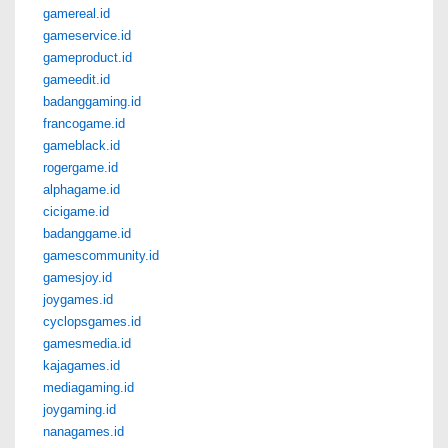
gamereal.id
gameservice.id
gameproduct.id
gameedit.id
badanggaming.id
francogame.id
gameblack.id
rogergame.id
alphagame.id
cicigame.id
badanggame.id
gamescommunity.id
gamesjoy.id
joygames.id
cyclopsgames.id
gamesmedia.id
kajagames.id
mediagaming.id
joygaming.id
nanagames.id