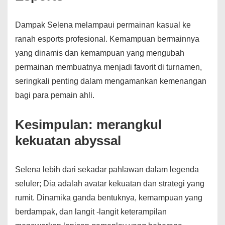
Dampak Selena melampaui permainan kasual ke
ranah esports profesional. Kemampuan bermainnya
yang dinamis dan kemampuan yang mengubah
permainan membuatnya menjadi favorit di turnamen,
seringkali penting dalam mengamankan kemenangan
bagi para pemain ahli.
Kesimpulan: merangkul
kekuatan abyssal
Selena lebih dari sekadar pahlawan dalam legenda
seluler; Dia adalah avatar kekuatan dan strategi yang
rumit. Dinamika ganda bentuknya, kemampuan yang
berdampak, dan langit -langit keterampilan