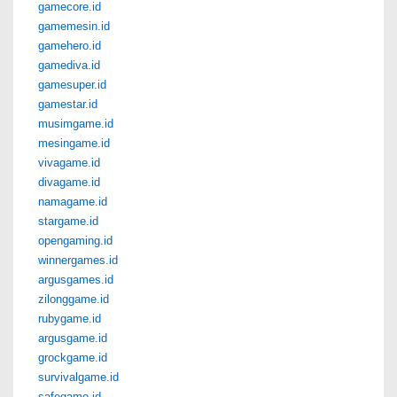
gamecore.id
gamemesin.id
gamehero.id
gamediva.id
gamesuper.id
gamestar.id
musimgame.id
mesingame.id
vivagame.id
divagame.id
namagame.id
stargame.id
opengaming.id
winnergames.id
argusgames.id
zilonggame.id
rubygame.id
argusgame.id
grockgame.id
survivalgame.id
safegame.id