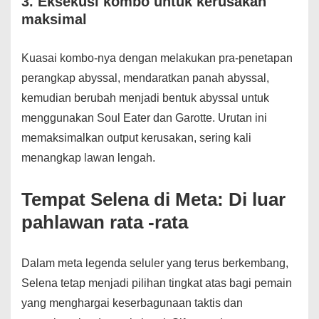
3. Eksekusi kombo untuk kerusakan
maksimal
Kuasai kombo-nya dengan melakukan pra-penetapan
perangkap abyssal, mendaratkan panah abyssal,
kemudian berubah menjadi bentuk abyssal untuk
menggunakan Soul Eater dan Garotte. Urutan ini
memaksimalkan output kerusakan, sering kali
menangkap lawan lengah.
Tempat Selena di Meta: Di luar
pahlawan rata -rata
Dalam meta legenda seluler yang terus berkembang,
Selena tetap menjadi pilihan tingkat atas bagi pemain
yang menghargai keserbagunaan taktis dan