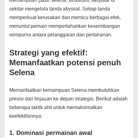
Kemampuan pasif Selena, simbiosis, berputar di
sekitar mengelola tanda abyssal. Setiap tanda
memperkuat kerusakan dan memicu berbagai efek,
menuntut pemain mempertahankan keseimbangan
sempurna antara pelanggaran dan pertahanan.
Strategi yang efektif:
Memanfaatkan potensi penuh
Selena
Memanfaatkan kemampuan Selena membutuhkan
presisi dan tinjauan ke depan strategis. Berikut adalah
beberapa taktik ahli untuk memaksimalkan
keefektifannya:
1. Dominasi permainan awal