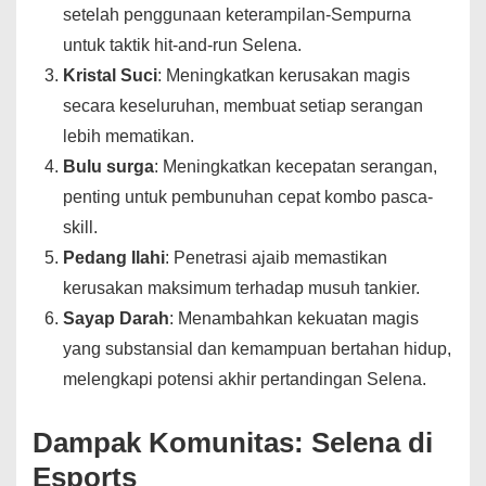
setelah penggunaan keterampilan-Sempurna
untuk taktik hit-and-run Selena.
Kristal Suci
: Meningkatkan kerusakan magis
secara keseluruhan, membuat setiap serangan
lebih mematikan.
Bulu surga
: Meningkatkan kecepatan serangan,
penting untuk pembunuhan cepat kombo pasca-
skill.
Pedang Ilahi
: Penetrasi ajaib memastikan
kerusakan maksimum terhadap musuh tankier.
Sayap Darah
: Menambahkan kekuatan magis
yang substansial dan kemampuan bertahan hidup,
melengkapi potensi akhir pertandingan Selena.
Dampak Komunitas: Selena di
Esports