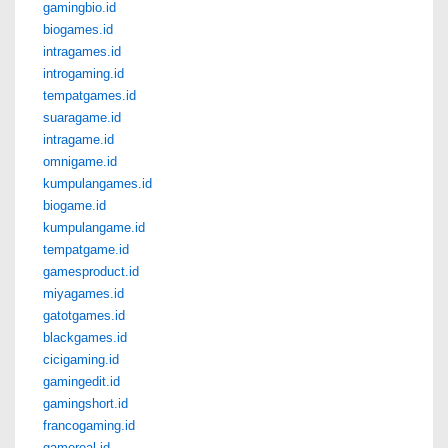
gamingbio.id
biogames.id
intragames.id
introgaming.id
tempatgames.id
suaragame.id
intragame.id
omnigame.id
kumpulangames.id
biogame.id
kumpulangame.id
tempatgame.id
gamesproduct.id
miyagames.id
gatotgames.id
blackgames.id
cicigaming.id
gamingedit.id
gamingshort.id
francogaming.id
gamereal.id