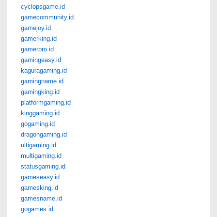
cyclopsgame.id
gamecommunity.id
gamejoy.id
gamerking.id
gamerpro.id
gamingeasy.id
kaguragaming.id
gamingname.id
gamingking.id
platformgaming.id
kinggaming.id
gogaming.id
dragongaming.id
ultigaming.id
multigaming.id
statusgaming.id
gameseasy.id
gamesking.id
gamesname.id
gogames.id