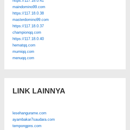
https://117.18.0.41
maindomino99.com
https://117.18.0.38
masterdomino99.com
https://117.18.0.37
championqq.com
https://117.18.0.40
hematqq.com
murniqq.com
menuqq.com
LINK LAINNYA
lesehangurame.com
ayambakar7saudara.com
tempongpns.com