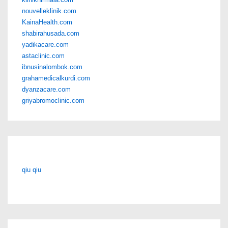
nouvelleklinik.com
KainaHealth.com
shabirahusada.com
yadikacare.com
astaclinic.com
ibnusinalombok.com
grahamedicalkurdi.com
dyanzacare.com
griyabromoclinic.com
qiu qiu