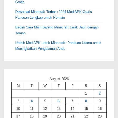
Gratis
Download Minecraft Terbaru 2024 Mod APK Gratis:
Panduan Lengkap untuk Pemain
Begini Cara Main Bareng Minecraft Jarak Jauh dengan
Teman
Unduh Mod APK untuk Minecraft: Panduan Utama untuk
Meningkatkan Pengalaman Anda
August 2026
M
T
W
T
F
S
S
1
2
3
4
5
6
7
8
9
10
11
12
13
14
15
16
17
18
19
20
21
22
23