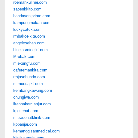
roemahkuliner.com
saoenkkito.com
handayaniprima.com
kampungmakan.com
luckycatck.com
rmbakoelkita.com
angelesehan.com
bluejasminejkt.com
Mrobak.com
miekungfu.com
cafetemankita.com
rmjasabundo.com
mimoosajkt.com
kembangkawung.com
chungiwa.com
ikanbakarcianjur.com
kpjisehat.com
mitrasehatklinik.com
kpbanjar.com
kemanggisanmedical.com
kliniknirmala.com