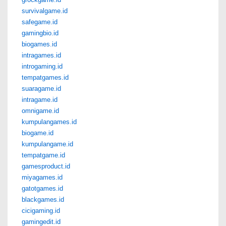
survivalgame.id
safegame.id
gamingbio.id
biogames.id
intragames.id
introgaming.id
tempatgames.id
suaragame.id
intragame.id
omnigame.id
kumpulangames.id
biogame.id
kumpulangame.id
tempatgame.id
gamesproduct.id
miyagames.id
gatotgames.id
blackgames.id
cicigaming.id
gamingedit.id