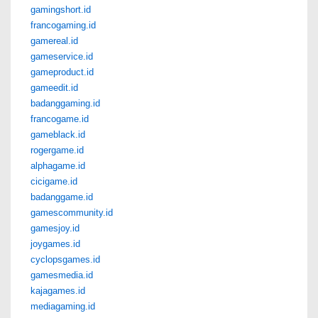
gamingshort.id
francogaming.id
gamereal.id
gameservice.id
gameproduct.id
gameedit.id
badanggaming.id
francogame.id
gameblack.id
rogergame.id
alphagame.id
cicigame.id
badanggame.id
gamescommunity.id
gamesjoy.id
joygames.id
cyclopsgames.id
gamesmedia.id
kajagames.id
mediagaming.id