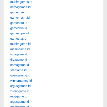
musimgames.id
namagames.id
gamecore.id
gamemesin.id
gamehero.id
gamediva.id
gamesuper.id
gamestar.id
musimgame.id
mesingame.id
vivagame.id
divagame.id
namagame.id
stargame.id
opengaming.id
winnergames.id
argusgames.id
zilonggame.id
rubygame.id
argusgame.id
grockgame.id