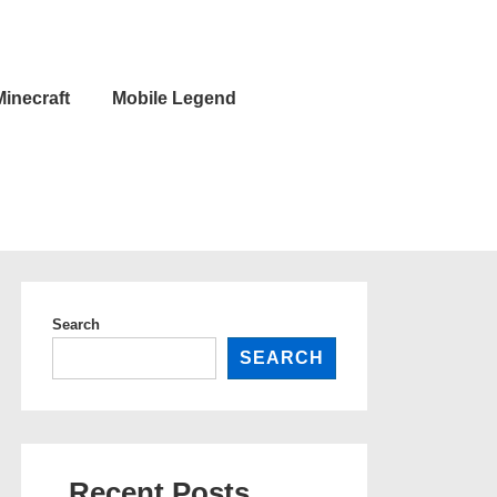
Minecraft
Mobile Legend
Search
SEARCH
Recent Posts