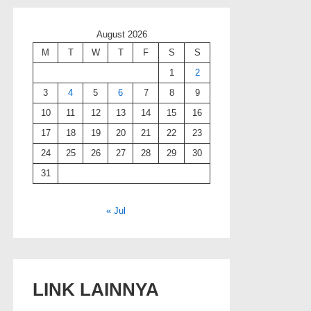
August 2026
M
T
W
T
F
S
S
1
2
3
4
5
6
7
8
9
10
11
12
13
14
15
16
17
18
19
20
21
22
23
24
25
26
27
28
29
30
31
« Jul
LINK LAINNYA