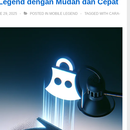
 Legend dengan Mudah dan Cepat
E 29, 2025
POSTED IN
MOBILE LEGEND
TAGGED WITH
CARA-