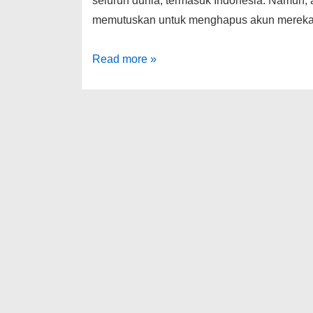
seluruh dunia, termasuk Indonesia. Namun, 
memutuskan untuk menghapus akun mereka. 
Cara
Read more »
Hapus
Akun
Mobile
Legend
dengan
Mudah
dan
Cepat