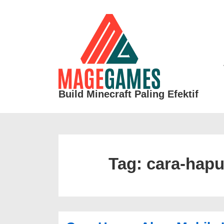
↓
Skip
to
Ma
Main
Na
Content
Build Minecraft Paling Efektif
Tag:
cara-hapu