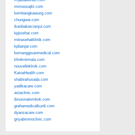
mimoosajkt.com
kembangkawung.com
chungiwa.com
ikanbakarcianjur.com
kpjisehat.com
mitrasehatklinik.com
kpbanjar.com
kemanggisanmedical.com
kliniknirmala.com
nouvelleklinik.com
KainaHealth.com
shabirahusada.com
yadikacare.com
astaclinic.com
ibnusinalombok.com
grahamedicalkurdi.com
dyanzacare.com
griyabromoclinic.com