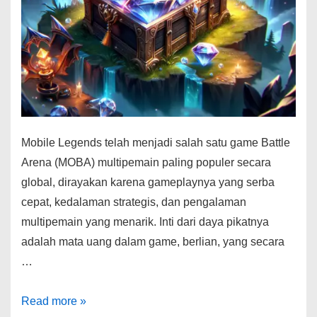
Mobile Legends telah menjadi salah satu game Battle
Arena (MOBA) multipemain paling populer secara
global, dirayakan karena gameplaynya yang serba
cepat, kedalaman strategis, dan pengalaman
multipemain yang menarik. Inti dari daya pikatnya
adalah mata uang dalam game, berlian, yang secara
…
Membuka
Read more »