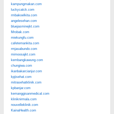
kampungmakan.com
luckycatck.com
rmbakoelkita.com
angelesehan.com
bluejasminejkt.com
Mrobak.com
miekungfu.com
cafetemankita.com
rmjasabundo.com
mimoosajkt.com
kembangkawung.com
chungiwa.com
ikanbakarcianjur.com
kpjisehat.com
mitrasehatklinik.com
kpbanjar.com
kemanggisanmedical.com
kliniknirmala.com
nouvelleklinik.com
KainaHealth.com