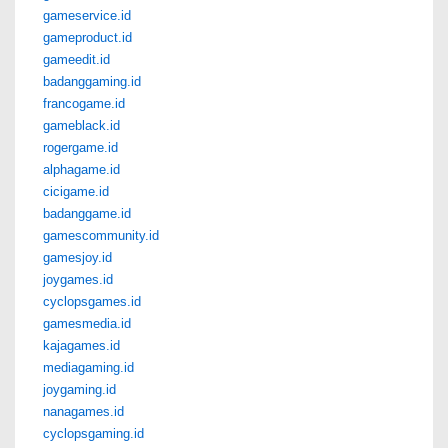
gameservice.id
gameproduct.id
gameedit.id
badanggaming.id
francogame.id
gameblack.id
rogergame.id
alphagame.id
cicigame.id
badanggame.id
gamescommunity.id
gamesjoy.id
joygames.id
cyclopsgames.id
gamesmedia.id
kajagames.id
mediagaming.id
joygaming.id
nanagames.id
cyclopsgaming.id