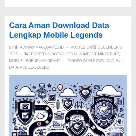
Cara Aman Download Data
Lengkap Mobile Legends
BY
ADMIN@MAGEGAMES.ID
POSTED ON
DECEMBER 2,
2025
POSTED IN
DOTA 2
,
GENSHIN IMPACT
,
MINECRAFT
,
MOBILE LEGEND
,
VALORANT
TAGGED WITH
DOWNLOAD-FULL-
DATA-MOBILE-LEGEND