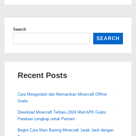
Download
Data
Lengkap
Search
Mobile
SEARCH
Legends
Recent Posts
Cara Mengunduh dan Memainkan Minecraft Offline
Gratis
Download Minecraft Terbaru 2024 Mod APK Gratis:
Panduan Lengkap untuk Pemain
Begini Cara Main Bareng Minecraft Jarak Jauh dengan