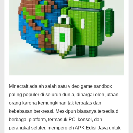
Minecraft adalah salah satu video game sandbox
paling populer di seluruh dunia, dihargai oleh jutaan
orang karena kemungkinan tak terbatas dan
kebebasan berkreasi. Meskipun biasanya tersedia di
berbagai platform, termasuk PC, konsol, dan
perangkat seluler, memperoleh APK Edisi Java untuk