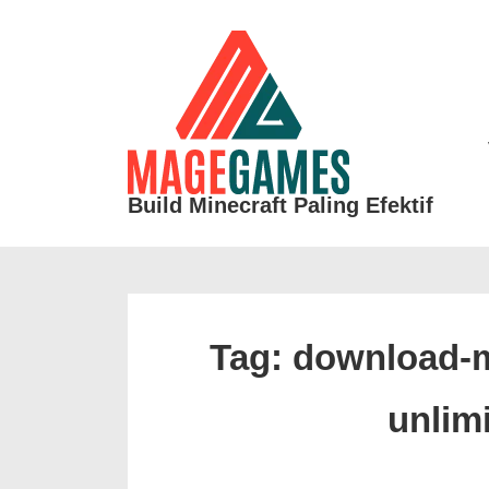
↓
Skip
to
Ma
Main
Na
Content
Build Minecraft Paling Efektif
Tag:
download-m
unlim