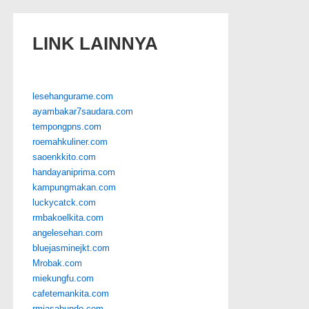
LINK LAINNYA
lesehangurame.com
ayambakar7saudara.com
tempongpns.com
roemahkuliner.com
saoenkkito.com
handayaniprima.com
kampungmakan.com
luckycatck.com
rmbakoelkita.com
angelesehan.com
bluejasminejkt.com
Mrobak.com
miekungfu.com
cafetemankita.com
rmjasabundo.com