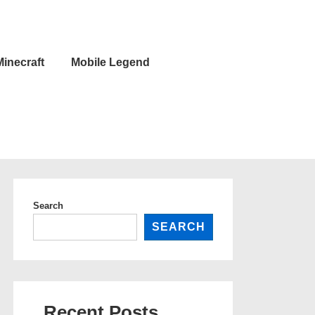
Minecraft
Mobile Legend
Search
SEARCH
Recent Posts