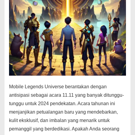
Mobile Legends Universe berantakan dengan
antisipasi sebagai acara 11.11 yang banyak ditunggu-
tunggu untuk 2024 pendekatan. Acara tahunan ini
menjanjikan petualangan baru yang mendebarkan,
kulit eksklusif, dan imbalan yang menarik untuk
pemanggil yang berdedikasi. Apakah Anda seorang