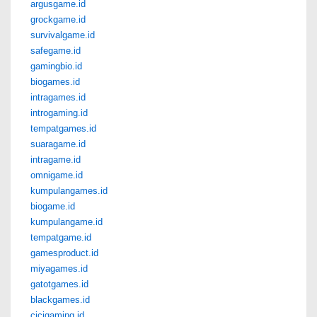
argusgame.id
grockgame.id
survivalgame.id
safegame.id
gamingbio.id
biogames.id
intragames.id
introgaming.id
tempatgames.id
suaragame.id
intragame.id
omnigame.id
kumpulangames.id
biogame.id
kumpulangame.id
tempatgame.id
gamesproduct.id
miyagames.id
gatotgames.id
blackgames.id
cicigaming.id