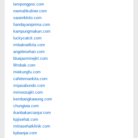
tempongpns.com
roemahkuliner.com
saoenkkito.com
handayaniprima.com
kampungmakan.com
luckycatck.com
rmbakoelkita.com
angelesehan.com
bluejasminejkt.com
Mrobak.com
miekungfu.com
cafetemankita.com
rmjasabundo.com
mimoosajkt.com
kembangkawung.com
chungiwa.com
ikanbakarcianjur.com
kpjisehat.com
mitrasehatklinik.com
kpbanjar.com