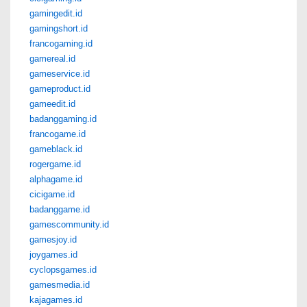
gamingedit.id
gamingshort.id
francogaming.id
gamereal.id
gameservice.id
gameproduct.id
gameedit.id
badanggaming.id
francogame.id
gameblack.id
rogergame.id
alphagame.id
cicigame.id
badanggame.id
gamescommunity.id
gamesjoy.id
joygames.id
cyclopsgames.id
gamesmedia.id
kajagames.id