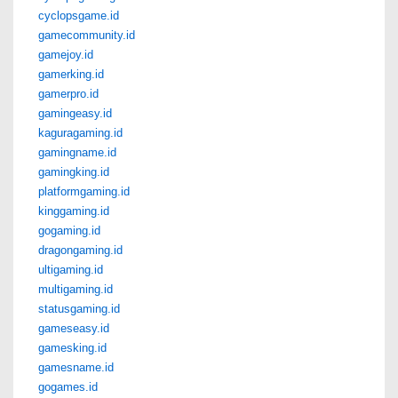
cyclopsgame.id
gamecommunity.id
gamejoy.id
gamerking.id
gamerpro.id
gamingeasy.id
kaguragaming.id
gamingname.id
gamingking.id
platformgaming.id
kinggaming.id
gogaming.id
dragongaming.id
ultigaming.id
multigaming.id
statusgaming.id
gameseasy.id
gamesking.id
gamesname.id
gogames.id