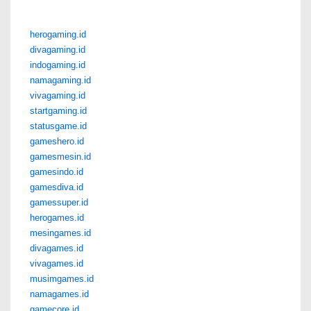
herogaming.id
divagaming.id
indogaming.id
namagaming.id
vivagaming.id
startgaming.id
statusgame.id
gameshero.id
gamesmesin.id
gamesindo.id
gamesdiva.id
gamessuper.id
herogames.id
mesingames.id
divagames.id
vivagames.id
musimgames.id
namagames.id
gamecore.id