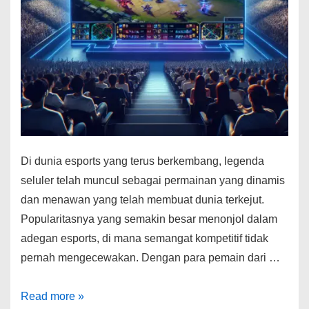
Di dunia esports yang terus berkembang, legenda
seluler telah muncul sebagai permainan yang dinamis
dan menawan yang telah membuat dunia terkejut.
Popularitasnya yang semakin besar menonjol dalam
adegan esports, di mana semangat kompetitif tidak
pernah mengecewakan. Dengan para pemain dari …
Legenda
Read more »