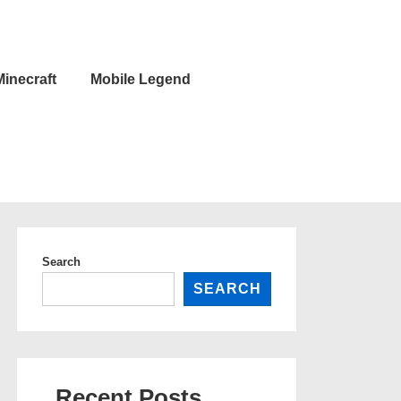
Minecraft
Mobile Legend
Search
SEARCH
Recent Posts