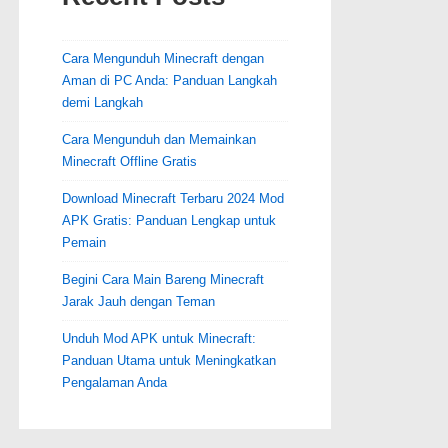
Cara Mengunduh Minecraft dengan
Aman di PC Anda: Panduan Langkah
demi Langkah
Cara Mengunduh dan Memainkan
Minecraft Offline Gratis
Download Minecraft Terbaru 2024 Mod
APK Gratis: Panduan Lengkap untuk
Pemain
Begini Cara Main Bareng Minecraft
Jarak Jauh dengan Teman
Unduh Mod APK untuk Minecraft:
Panduan Utama untuk Meningkatkan
Pengalaman Anda