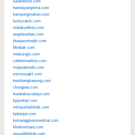
saoenkkito.com
handayaniprima.com
kampungmakan.com
luckycatck.com
rmbakoelkita.com
angelesehan.com
bluejasminejkt.com
Mrobak.com
miekungfu.com
cafetemankita.com
rmjasabundo.com
mimoosajkt.com
kembangkawung.com
chungiwa.com
ikanbakarcianjur.com
kpjisehat.com
mitrasehatklinik.com
kpbanjar.com
kemanggisanmedical.com
kliniknirmala.com
nouvelleklinik.com