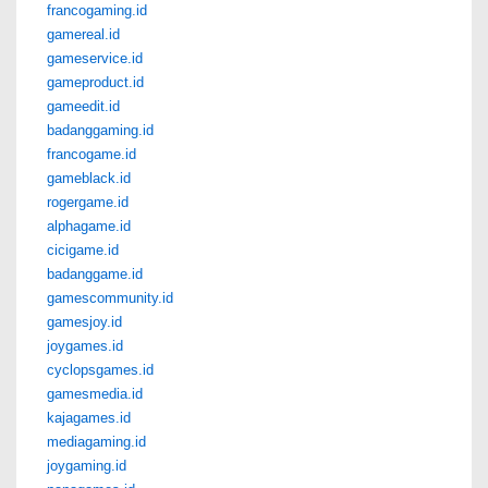
francogaming.id
gamereal.id
gameservice.id
gameproduct.id
gameedit.id
badanggaming.id
francogame.id
gameblack.id
rogergame.id
alphagame.id
cicigame.id
badanggame.id
gamescommunity.id
gamesjoy.id
joygames.id
cyclopsgames.id
gamesmedia.id
kajagames.id
mediagaming.id
joygaming.id