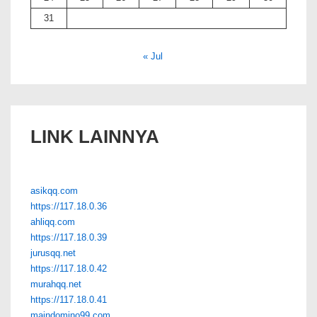
31
« Jul
LINK LAINNYA
asikqq.com
https://117.18.0.36
ahliqq.com
https://117.18.0.39
jurusqq.net
https://117.18.0.42
murahqq.net
https://117.18.0.41
maindomino99.com