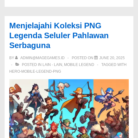
Menjelajahi Koleksi PNG
Legenda Seluler Pahlawan
Serbaguna
BY
ADMIN@MAGEGAMES.ID
POSTED ON
JUNE 20, 2025
POSTED IN
LAIN - LAIN
,
MOBILE LEGEND
TAGGED WITH
HERO-MOBILE-LEGEND-PNG