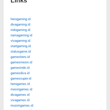
Links
herogaming.id
divagaming.id
indogaming.id
namagaming.id
vivagaming.id
startgaming.id
statusgame.id
gameshero.id
gamesmesin.id
gamesindo.id
gamesdiva.id
gamessuper.id
herogames.id
mesingames.id
divagames.id
vivagames.id
musimgames.id