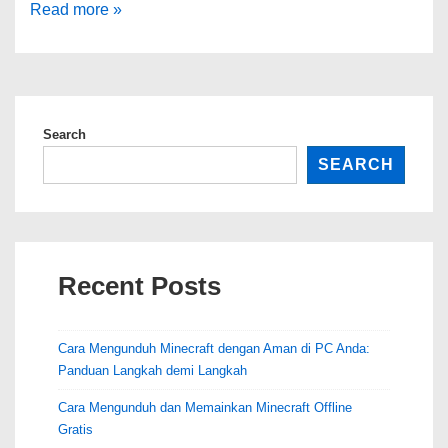
Menjelajahi
Read more »
Koleksi
PNG
Legenda
Seluler
Search
Pahlawan
SEARCH
Serbaguna
Recent Posts
Cara Mengunduh Minecraft dengan Aman di PC Anda:
Panduan Langkah demi Langkah
Cara Mengunduh dan Memainkan Minecraft Offline
Gratis