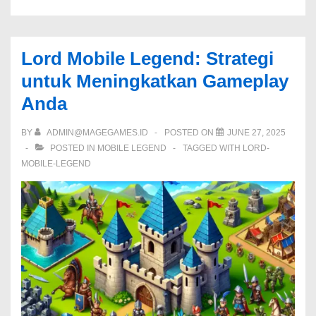
Lord Mobile Legend: Strategi
untuk Meningkatkan Gameplay
Anda
BY
ADMIN@MAGEGAMES.ID
POSTED ON
JUNE 27, 2025
POSTED IN
MOBILE LEGEND
TAGGED WITH
LORD-
MOBILE-LEGEND