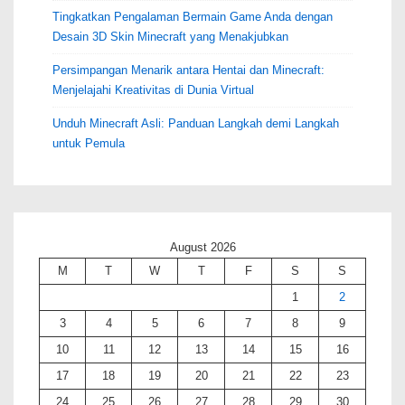
Tingkatkan Pengalaman Bermain Game Anda dengan
Desain 3D Skin Minecraft yang Menakjubkan
Persimpangan Menarik antara Hentai dan Minecraft:
Menjelajahi Kreativitas di Dunia Virtual
Unduh Minecraft Asli: Panduan Langkah demi Langkah
untuk Pemula
August 2026
M
T
W
T
F
S
S
1
2
3
4
5
6
7
8
9
10
11
12
13
14
15
16
17
18
19
20
21
22
23
24
25
26
27
28
29
30