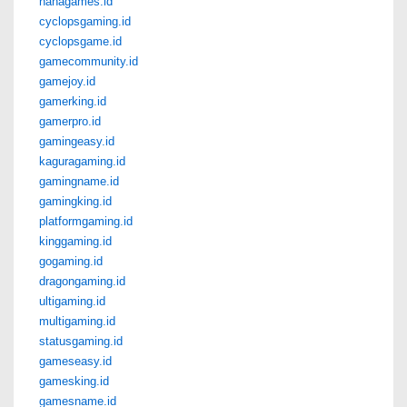
nanagames.id
cyclopsgaming.id
cyclopsgame.id
gamecommunity.id
gamejoy.id
gamerking.id
gamerpro.id
gamingeasy.id
kaguragaming.id
gamingname.id
gamingking.id
platformgaming.id
kinggaming.id
gogaming.id
dragongaming.id
ultigaming.id
multigaming.id
statusgaming.id
gameseasy.id
gamesking.id
gamesname.id