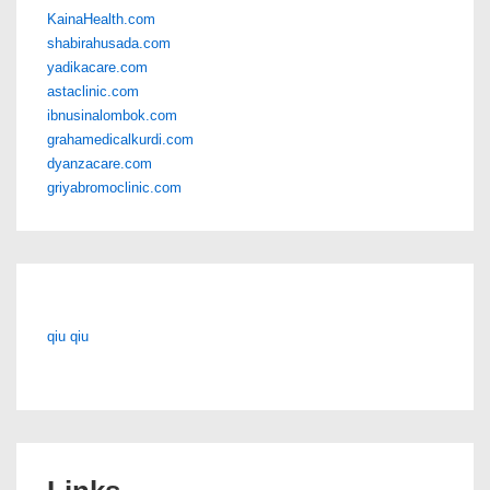
KainaHealth.com
shabirahusada.com
yadikacare.com
astaclinic.com
ibnusinalombok.com
grahamedicalkurdi.com
dyanzacare.com
griyabromoclinic.com
qiu qiu