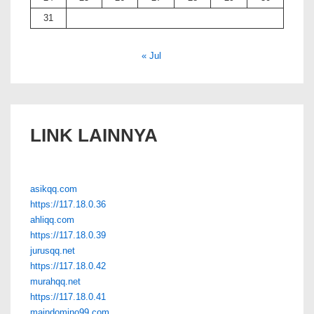
31
« Jul
LINK LAINNYA
asikqq.com
https://117.18.0.36
ahliqq.com
https://117.18.0.39
jurusqq.net
https://117.18.0.42
murahqq.net
https://117.18.0.41
maindomino99.com