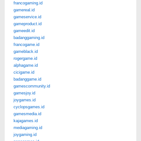
francogaming.id
gamereal.id
gameservice.id
gameproduct.id
gameedit.id
badanggaming.id
francogame.id
gameblack.id
rogergame.id
alphagame.id
cicigame.id
badanggame.id
gamescommunity.id
gamesjoy.id
joygames.id
cyclopsgames.id
gamesmedia.id
kajagames.id
mediagaming.id
joygaming.id