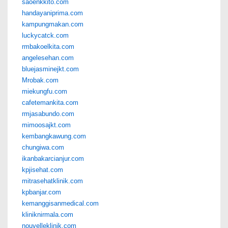
saoenkkito.com
handayaniprima.com
kampungmakan.com
luckycatck.com
rmbakoelkita.com
angelesehan.com
bluejasminejkt.com
Mrobak.com
miekungfu.com
cafetemankita.com
rmjasabundo.com
mimoosajkt.com
kembangkawung.com
chungiwa.com
ikanbakarcianjur.com
kpjisehat.com
mitrasehatklinik.com
kpbanjar.com
kemanggisanmedical.com
kliniknirmala.com
nouvelleklinik.com