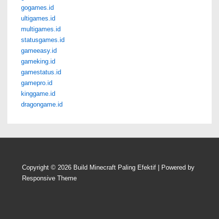
gogames.id
ultigames.id
multigames.id
statusgames.id
gameeasy.id
gameking.id
gamestatus.id
gamepro.id
kinggame.id
dragongame.id
Copyright © 2026
Build Minecraft Paling Efektif
| Powered by
Responsive Theme