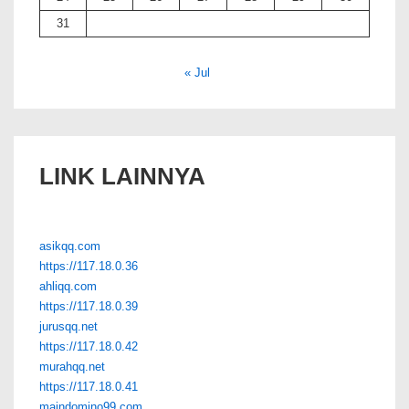
31
« Jul
LINK LAINNYA
asikqq.com
https://117.18.0.36
ahliqq.com
https://117.18.0.39
jurusqq.net
https://117.18.0.42
murahqq.net
https://117.18.0.41
maindomino99.com