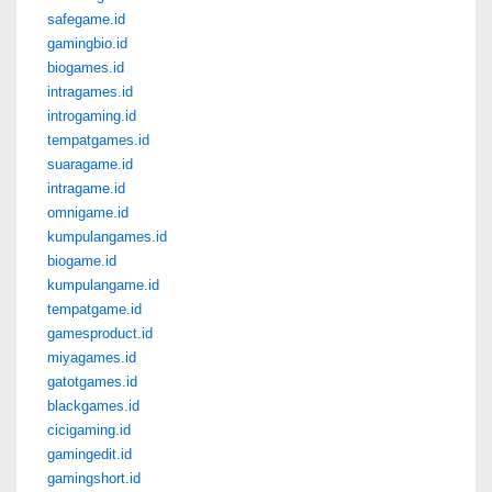
safegame.id
gamingbio.id
biogames.id
intragames.id
introgaming.id
tempatgames.id
suaragame.id
intragame.id
omnigame.id
kumpulangames.id
biogame.id
kumpulangame.id
tempatgame.id
gamesproduct.id
miyagames.id
gatotgames.id
blackgames.id
cicigaming.id
gamingedit.id
gamingshort.id