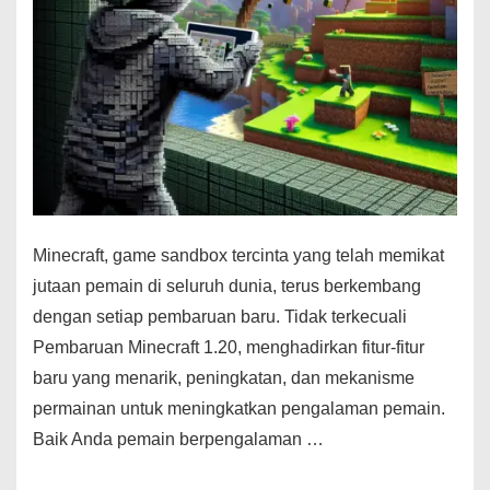
Minecraft, game sandbox tercinta yang telah memikat
jutaan pemain di seluruh dunia, terus berkembang
dengan setiap pembaruan baru. Tidak terkecuali
Pembaruan Minecraft 1.20, menghadirkan fitur-fitur
baru yang menarik, peningkatan, dan mekanisme
permainan untuk meningkatkan pengalaman pemain.
Baik Anda pemain berpengalaman …