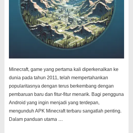
Minecraft, game yang pertama kali diperkenalkan ke
dunia pada tahun 2011, telah mempertahankan
popularitasnya dengan terus berkembang dengan
pembaruan baru dan fitur-fitur menarik. Bagi pengguna
Android yang ingin menjadi yang terdepan,
mengunduh APK Minecraft terbaru sangatlah penting.
Dalam panduan utama …