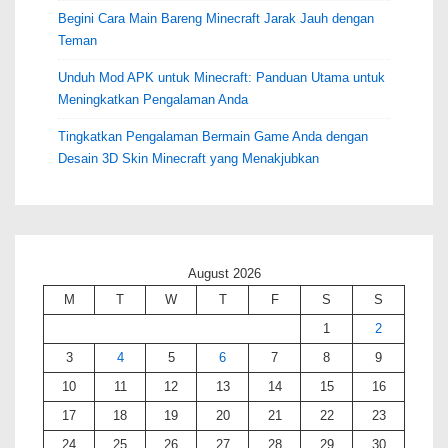
Begini Cara Main Bareng Minecraft Jarak Jauh dengan
Teman
Unduh Mod APK untuk Minecraft: Panduan Utama untuk
Meningkatkan Pengalaman Anda
Tingkatkan Pengalaman Bermain Game Anda dengan
Desain 3D Skin Minecraft yang Menakjubkan
August 2026
M
T
W
T
F
S
S
1
2
3
4
5
6
7
8
9
10
11
12
13
14
15
16
17
18
19
20
21
22
23
24
25
26
27
28
29
30