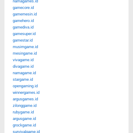
namagames.id
gamecore.id
gamemesin.id
gamehero.id
gamediva.id
gamesuper.id
gamestar.id
musimgame.id
mesingame.id
vivagame.id
divagame.id
namagame.id
stargame.id
opengaming.id
winnergames.id
argusgames.id
zilonggame.id
rubygame.id
argusgame.id
grockgame.id
survivalgame.id