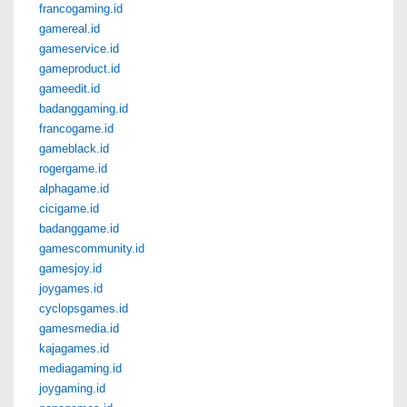
francogaming.id
gamereal.id
gameservice.id
gameproduct.id
gameedit.id
badanggaming.id
francogame.id
gameblack.id
rogergame.id
alphagame.id
cicigame.id
badanggame.id
gamescommunity.id
gamesjoy.id
joygames.id
cyclopsgames.id
gamesmedia.id
kajagames.id
mediagaming.id
joygaming.id