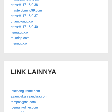
https://117.18.0.38
masterdomino99.com
https://117.18.0.37
championqq.com
https://117.18.0.40
hematqq.com
murniqq.com
menuqq.com
LINK LAINNYA
lesehangurame.com
ayambakar7saudara.com
tempongpns.com
roemahkuliner.com