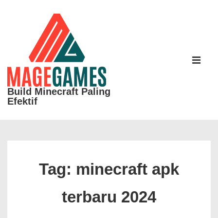
↓
Skip
to
Main
Main
Content
Navigati
ME
Build Minecraft Paling
Efektif
Tag:
minecraft apk
terbaru 2024