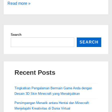
Cara
Read more »
Mengunduh
Minecraft
Bedrock
Edition
Search
Gratis:
SEARCH
Panduan
Langkah
demi
Langkah
Recent Posts
Tingkatkan Pengalaman Bermain Game Anda dengan
Desain 3D Skin Minecraft yang Menakjubkan
Persimpangan Menarik antara Hentai dan Minecraft:
Menjelajahi Kreativitas di Dunia Virtual