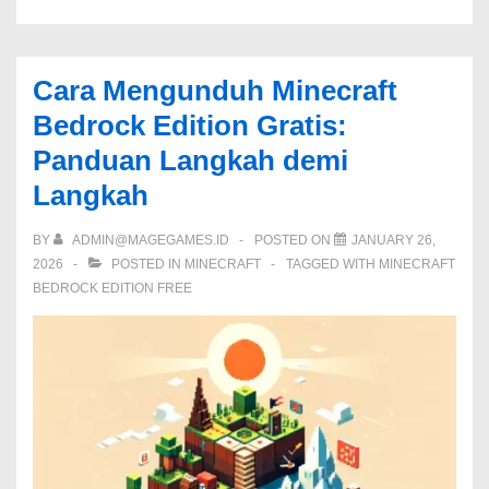
Cara Mengunduh Minecraft
Bedrock Edition Gratis:
Panduan Langkah demi
Langkah
BY
ADMIN@MAGEGAMES.ID
POSTED ON
JANUARY 26,
2026
POSTED IN
MINECRAFT
TAGGED WITH
MINECRAFT
BEDROCK EDITION FREE