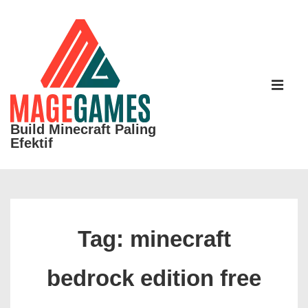
↓
Skip
to
Main
Main
Content
Navigati
ME
Build Minecraft Paling
Efektif
Tag:
minecraft
bedrock edition free