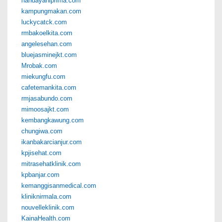
handayaniprima.com
kampungmakan.com
luckycatck.com
rmbakoelkita.com
angelesehan.com
bluejasminejkt.com
Mrobak.com
miekungfu.com
cafetemankita.com
rmjasabundo.com
mimoosajkt.com
kembangkawung.com
chungiwa.com
ikanbakarcianjur.com
kpjisehat.com
mitrasehatklinik.com
kpbanjar.com
kemanggisanmedical.com
kliniknirmala.com
nouvelleklinik.com
KainaHealth.com