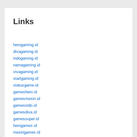
Links
herogaming.id
divagaming.id
indogaming.id
namagaming.id
vivagaming.id
startgaming.id
statusgame.id
gameshero.id
gamesmesin.id
gamesindo.id
gamesdiva.id
gamessuper.id
herogames.id
mesingames.id