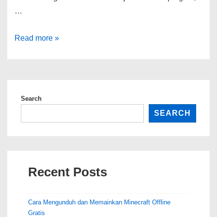
…
Unduh
Read more »
APK
Minecraft
Pocket
Edition
Search
Terbaru:
SEARCH
Panduan
Utama
Anda
untuk
Recent Posts
Game
Seluler
Cara Mengunduh dan Memainkan Minecraft Offline
Gratis