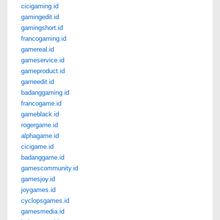
cicigaming.id
gamingedit.id
gamingshort.id
francogaming.id
gamereal.id
gameservice.id
gameproduct.id
gameedit.id
badanggaming.id
francogame.id
gameblack.id
rogergame.id
alphagame.id
cicigame.id
badanggame.id
gamescommunity.id
gamesjoy.id
joygames.id
cyclopsgames.id
gamesmedia.id