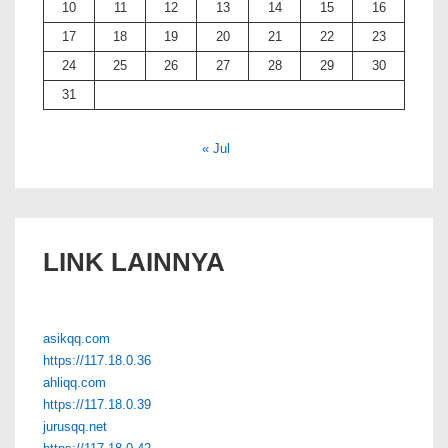
10
11
12
13
14
15
16
17
18
19
20
21
22
23
24
25
26
27
28
29
30
31
« Jul
LINK LAINNYA
asikqq.com
https://117.18.0.36
ahliqq.com
https://117.18.0.39
jurusqq.net