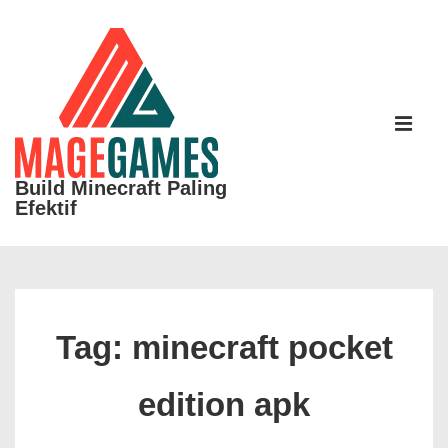
↓
Skip
to
Main
Main
Content
Navigati
ME
Build Minecraft Paling
Efektif
Tag:
minecraft pocket
edition apk