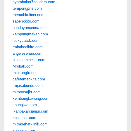
ayambakar7saudara.com
tempongpns.com
roemahkuliner.com
saoenkkito.com
handayaniprima.com
kampungmakan.com
luckycatck.com
rmbakoelkita.com
angelesehan.com
bluejasminejkt.com
Mrobak.com
miekungfu.com
cafetemankita.com
rmjasabundo.com
mimoosajkt.com
kembangkawung.com
chungiwa.com
ikanbakarcianjur.com
kpjisehat.com
mitrasehatklinik.com
kpbanjar.com