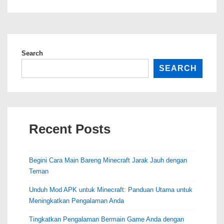
Kontroversi
dan
Dampak
Modifikasi
Search
Dewasa
SEARCH
Minecraft
Recent Posts
Begini Cara Main Bareng Minecraft Jarak Jauh dengan
Teman
Unduh Mod APK untuk Minecraft: Panduan Utama untuk
Meningkatkan Pengalaman Anda
Tingkatkan Pengalaman Bermain Game Anda dengan