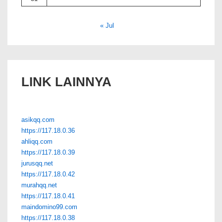
« Jul
LINK LAINNYA
asikqq.com
https://117.18.0.36
ahliqq.com
https://117.18.0.39
jurusqq.net
https://117.18.0.42
murahqq.net
https://117.18.0.41
maindomino99.com
https://117.18.0.38