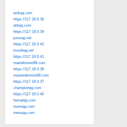
asikqq.com
https://117.18.0.36
ahliqq.com
https://117.18.0.39
jurusqq.net
https://117.18.0.42
murahqq.net
https://117.18.0.41
maindomino99.com
https://117.18.0.38
masterdomino99.com
https://117.18.0.37
championqq.com
https://117.18.0.40
hematqq.com
murniqq.com
menuqq.com