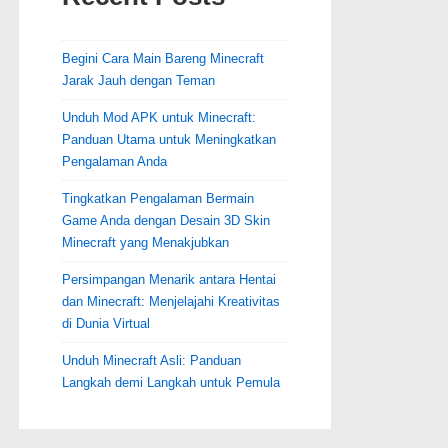
Begini Cara Main Bareng Minecraft
Jarak Jauh dengan Teman
Unduh Mod APK untuk Minecraft:
Panduan Utama untuk Meningkatkan
Pengalaman Anda
Tingkatkan Pengalaman Bermain
Game Anda dengan Desain 3D Skin
Minecraft yang Menakjubkan
Persimpangan Menarik antara Hentai
dan Minecraft: Menjelajahi Kreativitas
di Dunia Virtual
Unduh Minecraft Asli: Panduan
Langkah demi Langkah untuk Pemula