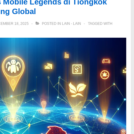
s Mobile Legends di Tiongkok
ng Global
EMBER 18, 2025
POSTED IN
LAIN - LAIN
TAGGED WITH