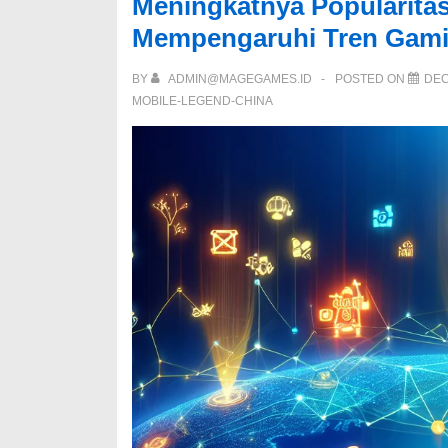
Meningkatnya Popularita
Mempengaruhi Tren Gami
BY
ADMIN@MAGEGAMES.ID
POSTED ON
DEC
MOBILE-LEGEND-CHINA