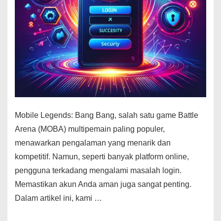
Mobile Legends: Bang Bang, salah satu game Battle
Arena (MOBA) multipemain paling populer,
menawarkan pengalaman yang menarik dan
kompetitif. Namun, seperti banyak platform online,
pengguna terkadang mengalami masalah login.
Memastikan akun Anda aman juga sangat penting.
Dalam artikel ini, kami …