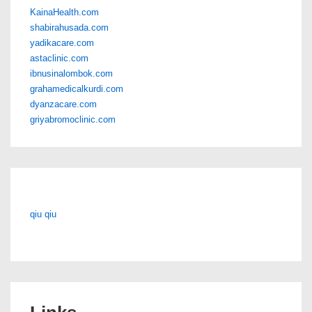
KainaHealth.com
shabirahusada.com
yadikacare.com
astaclinic.com
ibnusinalombok.com
grahamedicalkurdi.com
dyanzacare.com
griyabromoclinic.com
qiu qiu