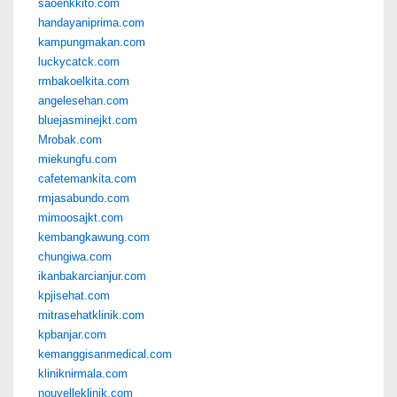
saoenkkito.com
handayaniprima.com
kampungmakan.com
luckycatck.com
rmbakoelkita.com
angelesehan.com
bluejasminejkt.com
Mrobak.com
miekungfu.com
cafetemankita.com
rmjasabundo.com
mimoosajkt.com
kembangkawung.com
chungiwa.com
ikanbakarcianjur.com
kpjisehat.com
mitrasehatklinik.com
kpbanjar.com
kemanggisanmedical.com
kliniknirmala.com
nouvelleklinik.com