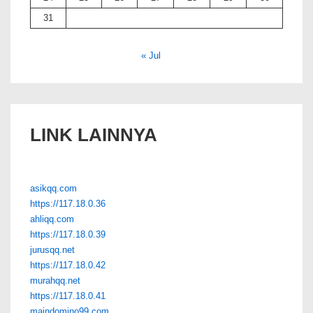
31
« Jul
LINK LAINNYA
asikqq.com
https://117.18.0.36
ahliqq.com
https://117.18.0.39
jurusqq.net
https://117.18.0.42
murahqq.net
https://117.18.0.41
maindomino99.com