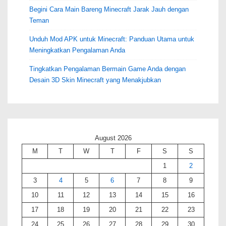
Begini Cara Main Bareng Minecraft Jarak Jauh dengan
Teman
Unduh Mod APK untuk Minecraft: Panduan Utama untuk
Meningkatkan Pengalaman Anda
Tingkatkan Pengalaman Bermain Game Anda dengan
Desain 3D Skin Minecraft yang Menakjubkan
August 2026
M
T
W
T
F
S
S
1
2
3
4
5
6
7
8
9
10
11
12
13
14
15
16
17
18
19
20
21
22
23
24
25
26
27
28
29
30