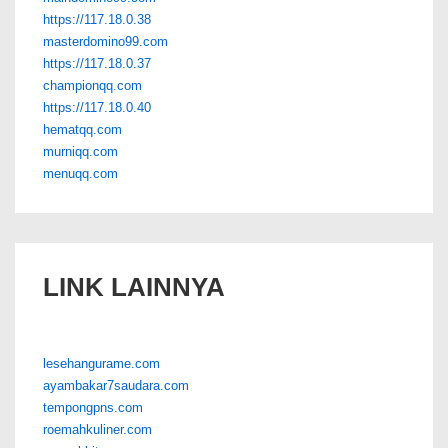
https://117.18.0.38
masterdomino99.com
https://117.18.0.37
championqq.com
https://117.18.0.40
hematqq.com
murniqq.com
menuqq.com
LINK LAINNYA
lesehangurame.com
ayambakar7saudara.com
tempongpns.com
roemahkuliner.com