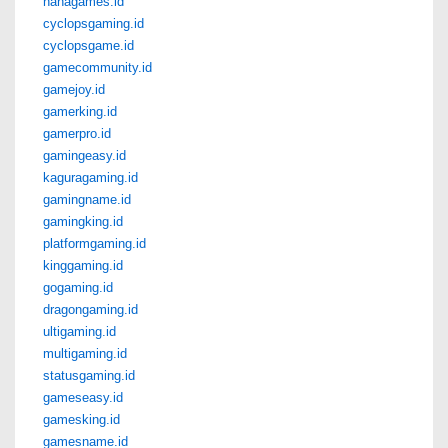
nanagames.id
cyclopsgaming.id
cyclopsgame.id
gamecommunity.id
gamejoy.id
gamerking.id
gamerpro.id
gamingeasy.id
kaguragaming.id
gamingname.id
gamingking.id
platformgaming.id
kinggaming.id
gogaming.id
dragongaming.id
ultigaming.id
multigaming.id
statusgaming.id
gameseasy.id
gamesking.id
gamesname.id