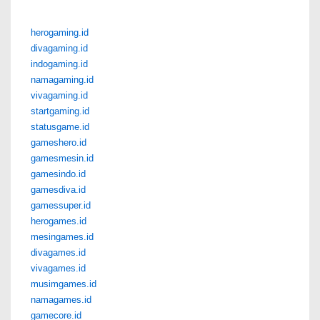
herogaming.id
divagaming.id
indogaming.id
namagaming.id
vivagaming.id
startgaming.id
statusgame.id
gameshero.id
gamesmesin.id
gamesindo.id
gamesdiva.id
gamessuper.id
herogames.id
mesingames.id
divagames.id
vivagames.id
musimgames.id
namagames.id
gamecore.id