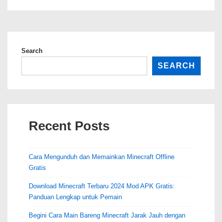
Gambar
Profil
Estetika
di
Search
Mobile
SEARCH
Legends:
A
Deep
Dive
Recent Posts
Cara Mengunduh dan Memainkan Minecraft Offline
Gratis
Download Minecraft Terbaru 2024 Mod APK Gratis:
Panduan Lengkap untuk Pemain
Begini Cara Main Bareng Minecraft Jarak Jauh dengan