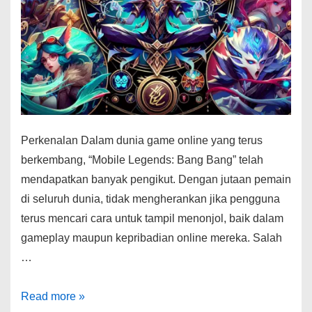
Perkenalan Dalam dunia game online yang terus
berkembang, “Mobile Legends: Bang Bang” telah
mendapatkan banyak pengikut. Dengan jutaan pemain
di seluruh dunia, tidak mengherankan jika pengguna
terus mencari cara untuk tampil menonjol, baik dalam
gameplay maupun kepribadian online mereka. Salah
…
Tren
Read more »