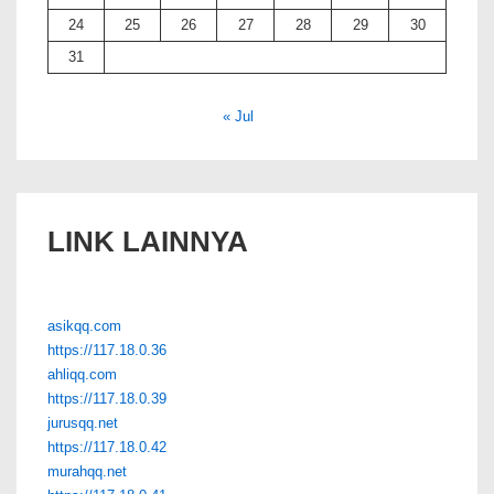
24
25
26
27
28
29
30
31
« Jul
LINK LAINNYA
asikqq.com
https://117.18.0.36
ahliqq.com
https://117.18.0.39
jurusqq.net
https://117.18.0.42
murahqq.net