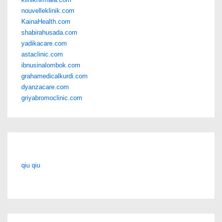
nouvelleklinik.com
KainaHealth.com
shabirahusada.com
yadikacare.com
astaclinic.com
ibnusinalombok.com
grahamedicalkurdi.com
dyanzacare.com
griyabromoclinic.com
qiu qiu