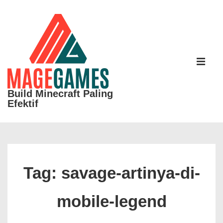
↓
Skip
to
Main
Main
Content
Navigati
ME
Build Minecraft Paling
Efektif
Tag:
savage-artinya-di-
mobile-legend