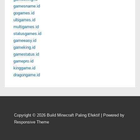
gamesname.id
gogames.id
ultigames.id
multigames.id
statusgames.id
gameeasy.id
gameking.id
gamestatus.id
gamepro.id
kinggame.id
dragongame.id
Copyright © 2026
Build Minecraft Paling Efektif
| Powered by
Responsive Theme