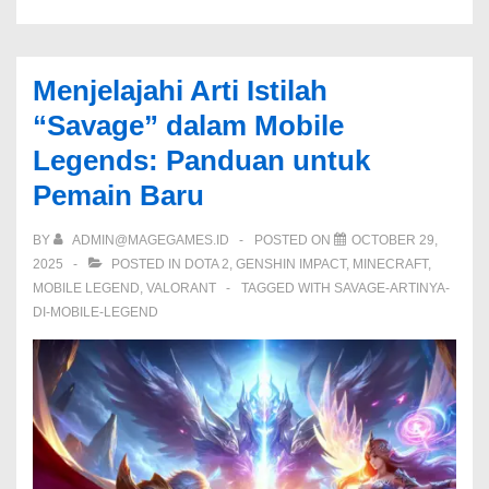
Menjelajahi Arti Istilah
“Savage” dalam Mobile
Legends: Panduan untuk
Pemain Baru
BY
ADMIN@MAGEGAMES.ID
POSTED ON
OCTOBER 29,
2025
POSTED IN
DOTA 2
,
GENSHIN IMPACT
,
MINECRAFT
,
MOBILE LEGEND
,
VALORANT
TAGGED WITH
SAVAGE-ARTINYA-
DI-MOBILE-LEGEND