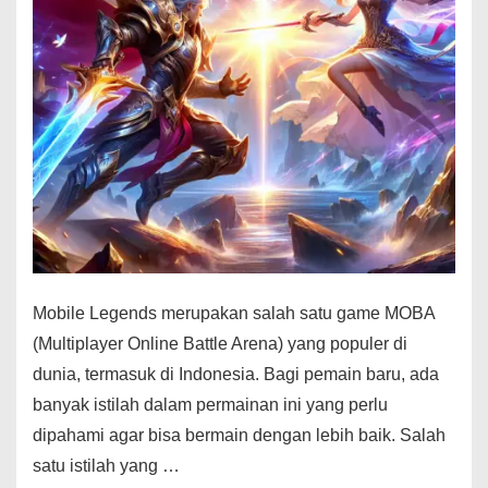
Mobile Legends merupakan salah satu game MOBA
(Multiplayer Online Battle Arena) yang populer di
dunia, termasuk di Indonesia. Bagi pemain baru, ada
banyak istilah dalam permainan ini yang perlu
dipahami agar bisa bermain dengan lebih baik. Salah
satu istilah yang …