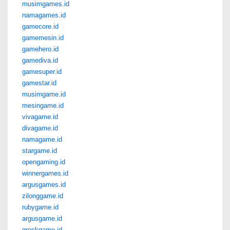
musimgames.id
namagames.id
gamecore.id
gamemesin.id
gamehero.id
gamediva.id
gamesuper.id
gamestar.id
musimgame.id
mesingame.id
vivagame.id
divagame.id
namagame.id
stargame.id
opengaming.id
winnergames.id
argusgames.id
zilonggame.id
rubygame.id
argusgame.id
grockgame.id