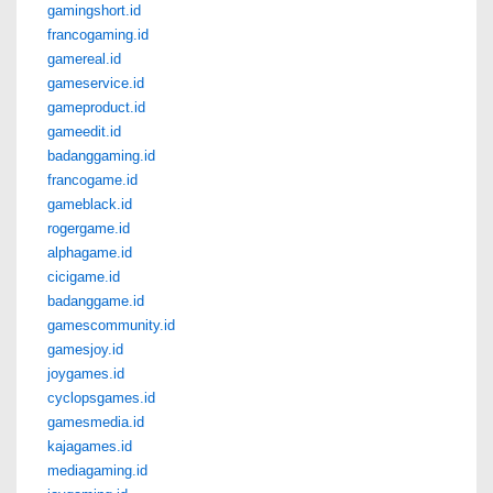
gamingshort.id
francogaming.id
gamereal.id
gameservice.id
gameproduct.id
gameedit.id
badanggaming.id
francogame.id
gameblack.id
rogergame.id
alphagame.id
cicigame.id
badanggame.id
gamescommunity.id
gamesjoy.id
joygames.id
cyclopsgames.id
gamesmedia.id
kajagames.id
mediagaming.id