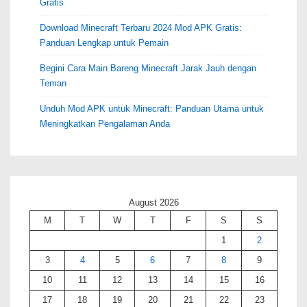
Gratis
Download Minecraft Terbaru 2024 Mod APK Gratis:
Panduan Lengkap untuk Pemain
Begini Cara Main Bareng Minecraft Jarak Jauh dengan
Teman
Unduh Mod APK untuk Minecraft: Panduan Utama untuk
Meningkatkan Pengalaman Anda
August 2026
M
T
W
T
F
S
S
1
2
3
4
5
6
7
8
9
10
11
12
13
14
15
16
17
18
19
20
21
22
23