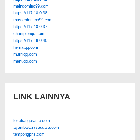
maindomino99.com
https://117.18.0.38
masterdomino99.com
https://117.18.0.37
championqq.com
https://117.18.0.40
hematqq.com
murniqq.com
menuqq.com
LINK LAINNYA
lesehangurame.com
ayambakar7saudara.com
tempongpns.com