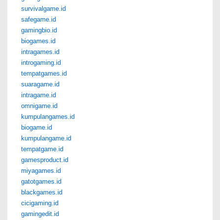
survivalgame.id
safegame.id
gamingbio.id
biogames.id
intragames.id
introgaming.id
tempatgames.id
suaragame.id
intragame.id
omnigame.id
kumpulangames.id
biogame.id
kumpulangame.id
tempatgame.id
gamesproduct.id
miyagames.id
gatotgames.id
blackgames.id
cicigaming.id
gamingedit.id