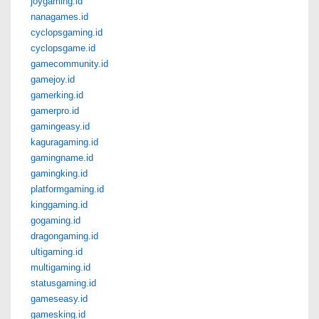
joygaming.id
nanagames.id
cyclopsgaming.id
cyclopsgame.id
gamecommunity.id
gamejoy.id
gamerking.id
gamerpro.id
gamingeasy.id
kaguragaming.id
gamingname.id
gamingking.id
platformgaming.id
kinggaming.id
gogaming.id
dragongaming.id
ultigaming.id
multigaming.id
statusgaming.id
gameseasy.id
gamesking.id