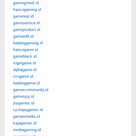
gamingshort.id
francogaming.id
gamereal.id
gameservice.id
gameproduct.id
gameedit.id
badanggaming.id
francogame.id
gameblack.id
rogergame.id
alphagame.id
cicigame.id
badanggame.id
gamescommunity.id
gamesjoy.id
joygames.id
cyclopsgames.id
gamesmedia.id
kajagames.id
mediagaming.id