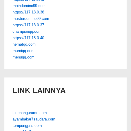
maindomino99.com
https://117.18.0.38
masterdomino99.com
https://117.18.0.37
championqq.com
https://117.18.0.40
hematqq.com
murniqq.com
menuqq.com
LINK LAINNYA
lesehangurame.com
ayambakar7saudara.com
tempongpns.com