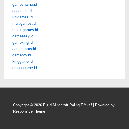
gamesname.id
gogames.id
ultigames.id
multigames.id
statusgames.id
gameeasy.id
gameking.id
gamestatus.id
gamepro.id
kinggame.id
dragongame.id
Copyright © 2026
Build Minecraft Paling Efektif
| Powered by
Responsive Theme