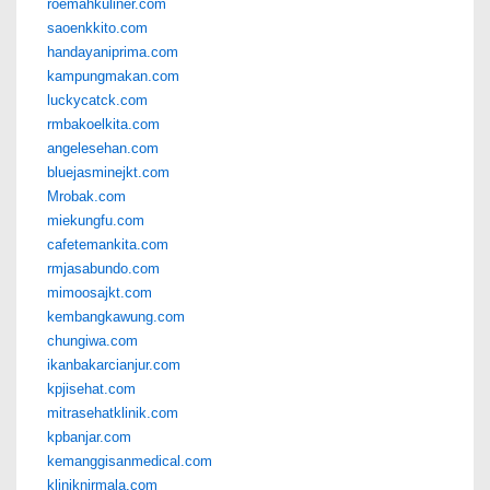
roemahkuliner.com
saoenkkito.com
handayaniprima.com
kampungmakan.com
luckycatck.com
rmbakoelkita.com
angelesehan.com
bluejasminejkt.com
Mrobak.com
miekungfu.com
cafetemankita.com
rmjasabundo.com
mimoosajkt.com
kembangkawung.com
chungiwa.com
ikanbakarcianjur.com
kpjisehat.com
mitrasehatklinik.com
kpbanjar.com
kemanggisanmedical.com
kliniknirmala.com