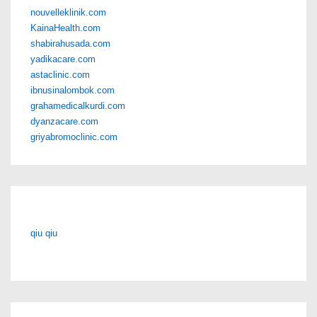
nouvelleklinik.com
KainaHealth.com
shabirahusada.com
yadikacare.com
astaclinic.com
ibnusinalombok.com
grahamedicalkurdi.com
dyanzacare.com
griyabromoclinic.com
qiu qiu