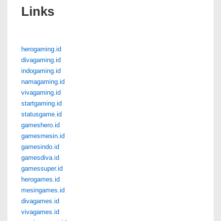
Links
herogaming.id
divagaming.id
indogaming.id
namagaming.id
vivagaming.id
startgaming.id
statusgame.id
gameshero.id
gamesmesin.id
gamesindo.id
gamesdiva.id
gamessuper.id
herogames.id
mesingames.id
divagames.id
vivagames.id