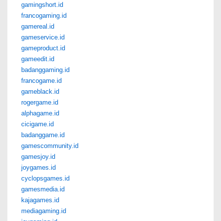
gamingshort.id
francogaming.id
gamereal.id
gameservice.id
gameproduct.id
gameedit.id
badanggaming.id
francogame.id
gameblack.id
rogergame.id
alphagame.id
cicigame.id
badanggame.id
gamescommunity.id
gamesjoy.id
joygames.id
cyclopsgames.id
gamesmedia.id
kajagames.id
mediagaming.id