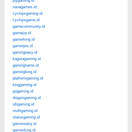
joygaming.id
nanagames.id
cyclopsgaming.id
cyclopsgame.id
gamecommunity.id
gamejoy.id
gamerking.id
gamerpro.id
gamingeasy.id
kaguragaming.id
gamingname.id
gamingking.id
platformgaming.id
kinggaming.id
gogaming.id
dragongaming.id
ultigaming.id
multigaming.id
statusgaming.id
gameseasy.id
gamesking.id