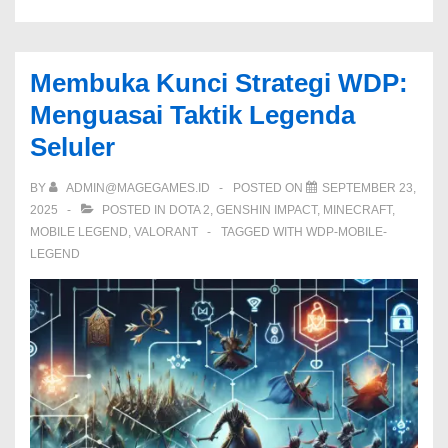
Membuka Kunci Strategi WDP:
Menguasai Taktik Legenda
Seluler
BY
ADMIN@MAGEGAMES.ID
POSTED ON
SEPTEMBER 23,
2025
POSTED IN
DOTA 2
,
GENSHIN IMPACT
,
MINECRAFT
,
MOBILE LEGEND
,
VALORANT
TAGGED WITH
WDP-MOBILE-
LEGEND