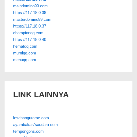
maindomino99.com
https://117.18.0.38
masterdomino99.com
https://117.18.0.37
championqq.com
https://117.18.0.40
hematqq.com
murniqq.com
menuqq.com
LINK LAINNYA
lesehangurame.com
ayambakar7saudara.com
tempongpns.com