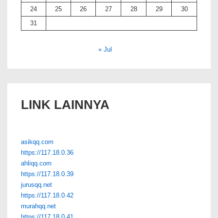
24
25
26
27
28
29
30
31
« Jul
LINK LAINNYA
asikqq.com
https://117.18.0.36
ahliqq.com
https://117.18.0.39
jurusqq.net
https://117.18.0.42
murahqq.net
https://117.18.0.41