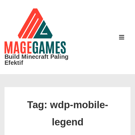
↓
Skip
to
Main
Main
Content
Navigati
ME
Build Minecraft Paling
Efektif
Tag:
wdp-mobile-
legend