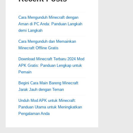
Cara Mengunduh Minecraft dengan
Aman di PC Anda: Panduan Langkah
demi Langkah
Cara Mengunduh dan Memainkan
Minecraft Offline Gratis
Download Minecraft Terbaru 2024 Mod
APK Gratis: Panduan Lengkap untuk
Pemain
Begini Cara Main Bareng Minecraft
Jarak Jauh dengan Teman
Unduh Mod APK untuk Minecraft:
Panduan Utama untuk Meningkatkan
Pengalaman Anda