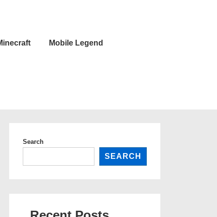
Minecraft
Mobile Legend
Search
SEARCH
Recent Posts