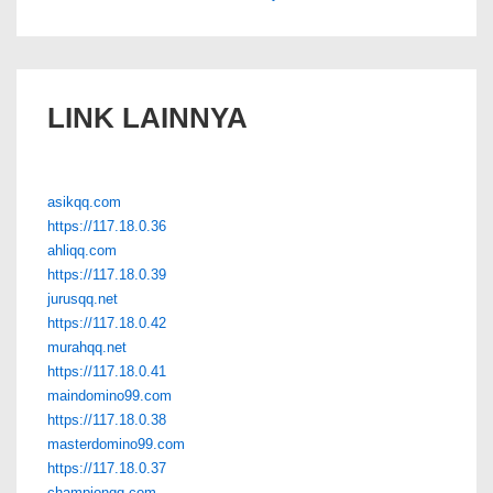
LINK LAINNYA
asikqq.com
https://117.18.0.36
ahliqq.com
https://117.18.0.39
jurusqq.net
https://117.18.0.42
murahqq.net
https://117.18.0.41
maindomino99.com
https://117.18.0.38
masterdomino99.com
https://117.18.0.37
championqq.com