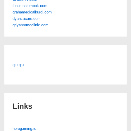
ibnusinalombok.com
grahamedicalkurdi.com
dyanzacare.com
griyabromoclinic.com
qiu qiu
Links
herogaming.id