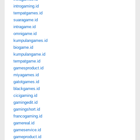
introgaming.id
tempatgames.id
suaragame.id
intragame.id
omnigame.id
kumpulangames.id
biogame.id
kumpulangame.id
tempatgame.id
gamesproduct.id
miyagames.id
gatotgames.id
blackgames.id
cicigaming.id
gamingedit.id
gamingshort.id
francogaming.id
gamereal.id
gameservice.id
gameproduct.id