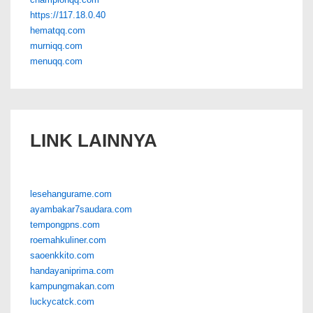
https://117.18.0.40
hematqq.com
murniqq.com
menuqq.com
LINK LAINNYA
lesehangurame.com
ayambakar7saudara.com
tempongpns.com
roemahkuliner.com
saoenkkito.com
handayaniprima.com
kampungmakan.com
luckycatck.com