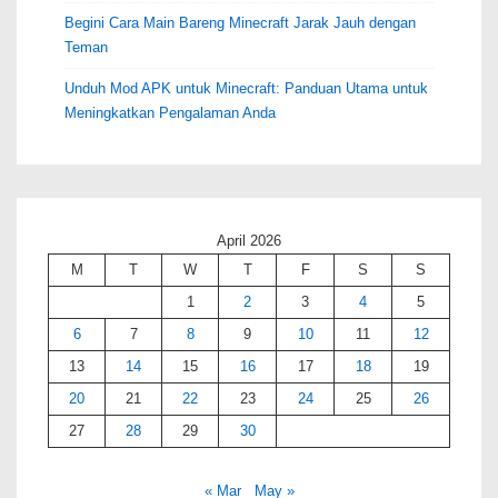
Begini Cara Main Bareng Minecraft Jarak Jauh dengan
Teman
Unduh Mod APK untuk Minecraft: Panduan Utama untuk
Meningkatkan Pengalaman Anda
April 2026
M
T
W
T
F
S
S
1
2
3
4
5
6
7
8
9
10
11
12
13
14
15
16
17
18
19
20
21
22
23
24
25
26
27
28
29
30
« Mar
May »