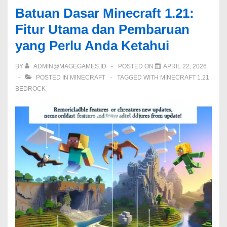
Batuan Dasar Minecraft 1.21:
Fitur Utama dan Pembaruan
yang Perlu Anda Ketahui
BY
ADMIN@MAGEGAMES.ID
POSTED ON
APRIL 22, 2026
POSTED IN
MINECRAFT
TAGGED WITH
MINECRAFT 1.21
BEDROCK