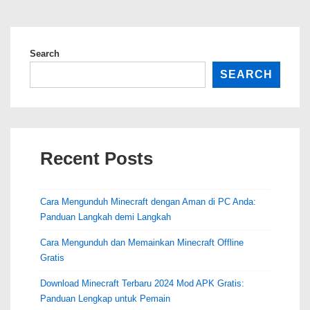
Minecraft
1.21:
Fitur
Search
Utama
SEARCH
dan
Pembaruan
yang
Perlu
Recent Posts
Anda
Ketahui
Cara Mengunduh Minecraft dengan Aman di PC Anda:
Panduan Langkah demi Langkah
Cara Mengunduh dan Memainkan Minecraft Offline
Gratis
Download Minecraft Terbaru 2024 Mod APK Gratis:
Panduan Lengkap untuk Pemain