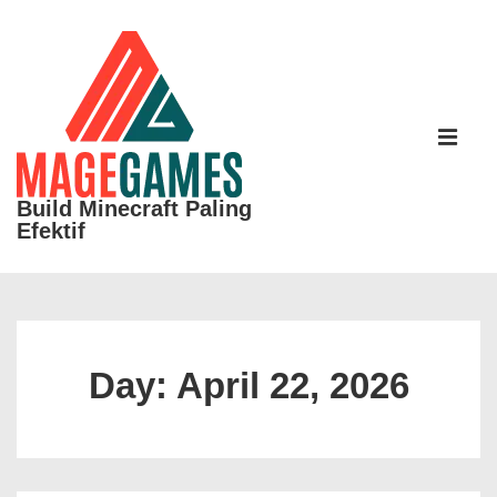
↓
Skip
to
Main
Main
Content
Navigati
ME
Build Minecraft Paling
Efektif
Day:
April 22, 2026