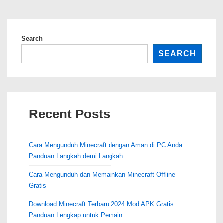
1.21.60.21:
Fitur
dan
Search
Pembaruan
SEARCH
Baru
Recent Posts
Cara Mengunduh Minecraft dengan Aman di PC Anda:
Panduan Langkah demi Langkah
Cara Mengunduh dan Memainkan Minecraft Offline
Gratis
Download Minecraft Terbaru 2024 Mod APK Gratis:
Panduan Lengkap untuk Pemain