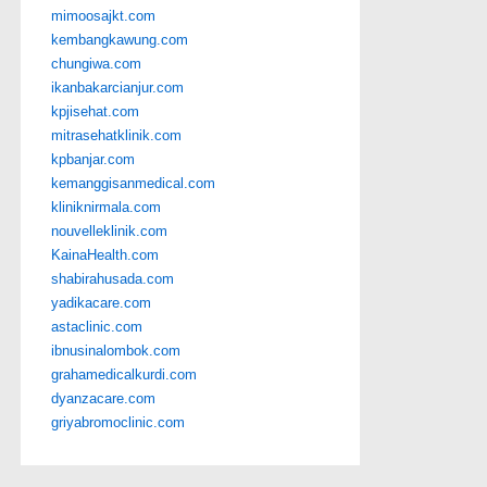
mimoosajkt.com
kembangkawung.com
chungiwa.com
ikanbakarcianjur.com
kpjisehat.com
mitrasehatklinik.com
kpbanjar.com
kemanggisanmedical.com
kliniknirmala.com
nouvelleklinik.com
KainaHealth.com
shabirahusada.com
yadikacare.com
astaclinic.com
ibnusinalombok.com
grahamedicalkurdi.com
dyanzacare.com
griyabromoclinic.com