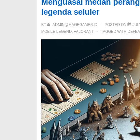
Menguasai medan perang:
legenda seluler
BY
ADMIN@MAGEGAMES.ID
POSTED ON
JUL
MOBILE LEGEND
,
VALORANT
TAGGED WITH
DEFEA