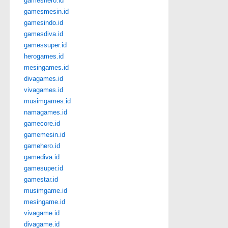
gameshero.id
gamesmesin.id
gamesindo.id
gamesdiva.id
gamessuper.id
herogames.id
mesingames.id
divagames.id
vivagames.id
musimgames.id
namagames.id
gamecore.id
gamemesin.id
gamehero.id
gamediva.id
gamesuper.id
gamestar.id
musimgame.id
mesingame.id
vivagame.id
divagame.id