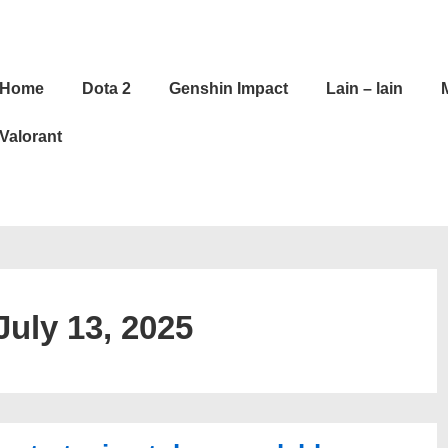
in
Home
Dota 2
Genshin Impact
Lain – lain
vigation
Valorant
July 13, 2025