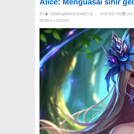
Alice: Menguasai sihir gel
BY
ADMIN@MAGEGAMES.ID
POSTED ON
JUL
MOBILE-LEGEND