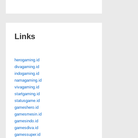
Links
herogaming.id
divagaming.id
indogaming.id
namagaming.id
vivagaming.id
startgaming.id
statusgame.id
gameshero.id
gamesmesin.id
gamesindo.id
gamesdiva.id
gamessuper.id