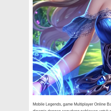
Mobile Legends, game Multiplayer Online 