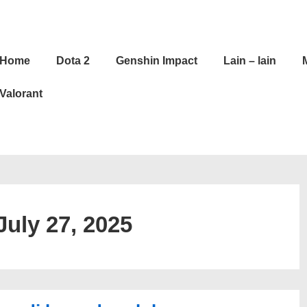
in
Home
Dota 2
Genshin Impact
Lain – lain
vigation
Valorant
July 27, 2025