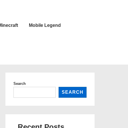
Minecraft
Mobile Legend
Search
SEARCH
Recent Posts