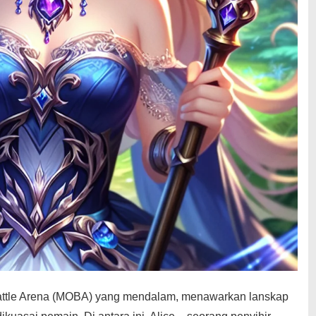
Battle Arena (MOBA) yang mendalam, menawarkan lanskap