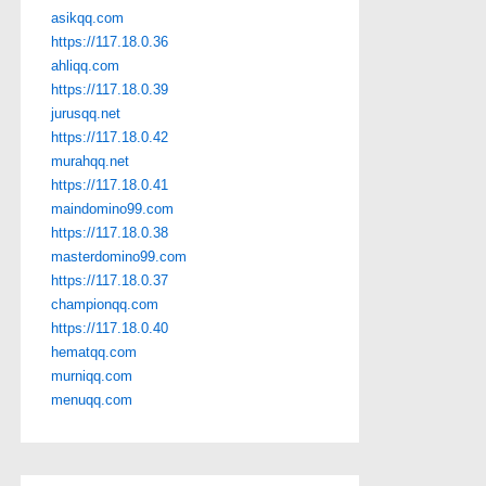
asikqq.com
https://117.18.0.36
ahliqq.com
https://117.18.0.39
jurusqq.net
https://117.18.0.42
murahqq.net
https://117.18.0.41
maindomino99.com
https://117.18.0.38
masterdomino99.com
https://117.18.0.37
championqq.com
https://117.18.0.40
hematqq.com
murniqq.com
menuqq.com