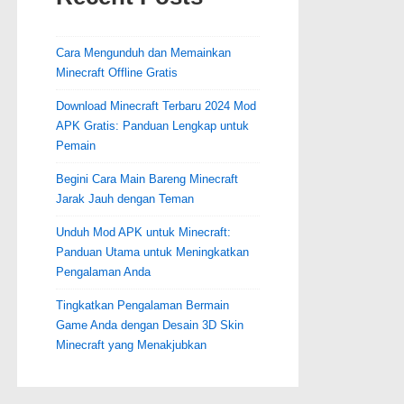
Cara Mengunduh dan Memainkan
Minecraft Offline Gratis
Download Minecraft Terbaru 2024 Mod
APK Gratis: Panduan Lengkap untuk
Pemain
Begini Cara Main Bareng Minecraft
Jarak Jauh dengan Teman
Unduh Mod APK untuk Minecraft:
Panduan Utama untuk Meningkatkan
Pengalaman Anda
Tingkatkan Pengalaman Bermain
Game Anda dengan Desain 3D Skin
Minecraft yang Menakjubkan